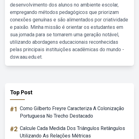
desenvolvimento dos alunos no ambiente escolar,
empregando métodos pedagógicos que priorizam
conexões genuínas e são alimentados por criatividade
e paixão. Minha missão é orientar os estudantes em
sua jornada para se tornarem uma geração notável,
utilizando abordagens educacionais reconhecidas
pelas principais instituições acadêmicas do mundo -
dsw.aau.edu.et.
Top Post
#1
Como Gilberto Freyre Caracteriza A Colonização
Portuguesa No Trecho Destacado
#2
Calcule Cada Medida Dos Triângulos Retângulos
Utilizando As Relações Métricas