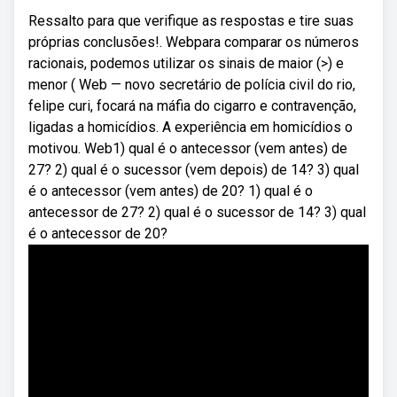
Ressalto para que verifique as respostas e tire suas
próprias conclusões!. Webpara comparar os números
racionais, podemos utilizar os sinais de maior (>) e
menor ( Web — novo secretário de polícia civil do rio,
felipe curi, focará na máfia do cigarro e contravenção,
ligadas a homicídios. A experiência em homicídios o
motivou. Web1) qual é o antecessor (vem antes) de
27? 2) qual é o sucessor (vem depois) de 14? 3) qual
é o antecessor (vem antes) de 20? 1) qual é o
antecessor de 27? 2) qual é o sucessor de 14? 3) qual
é o antecessor de 20?