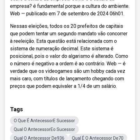
empresa? é fundamental porque a cultura do ambiente.
Web — publicado em 7 de setembro de 2024 06h01.
Nessas eleições, todos os 20 prefeitos de capitais
que podem tentar um segundo mandato vão concorrer
à reeleição. Esta questão está relacionada com o
sistema de numeração decimal. Este sistema é
posicional, pois o valor do algarismo é alterado. Como
o número é negativo a ordem é ao contrário. Web — é
verdade que os videogames são um hobby cada vez
mais caro, com títulos de lançamento chegando com
preços que podem equivaler a 1/4 de um salário.
Tags
O Que É AntecessorE Sucessor
Qual O AntecessorEo Sucessor
Qual O Antecessor De936
Qual É O Antecessor De70