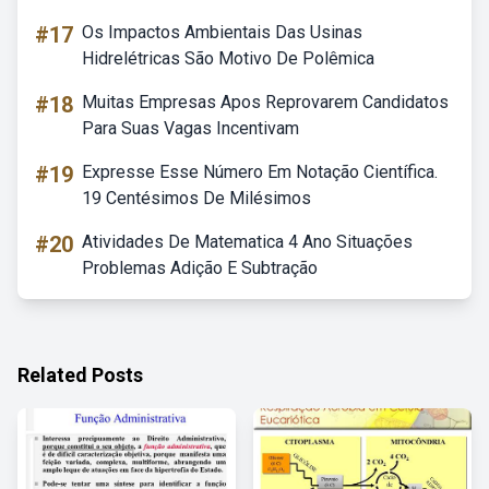
#17
Os Impactos Ambientais Das Usinas
Hidrelétricas São Motivo De Polêmica
#18
Muitas Empresas Apos Reprovarem Candidatos
Para Suas Vagas Incentivam
#19
Expresse Esse Número Em Notação Científica.
19 Centésimos De Milésimos
#20
Atividades De Matematica 4 Ano Situações
Problemas Adição E Subtração
Related Posts