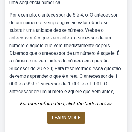
uma sequência numérica.
Por exemplo, o antecessor de 5 é 4, o. O antecessor
de um número é sempre igual ao valor obtido se
subtrair uma unidade desse número. Webse o
antecessor é o que vem antes, o sucessor de um
número é aquele que vem imediatamente depois.
Dizemos que o antecessor de um número é aquele. É
o número que vem antes do número em questão;
Sucessor de 20 é 21; Para resolvermos essa questão,
devemos aprender o que é a reta. O antecessor de 1.
000 é o 999. O sucessor de 1. 000 é o 1. 001. O
antecessor de um número é aquele que vem antes,.
For more information, click the button below.
LEARN MORE