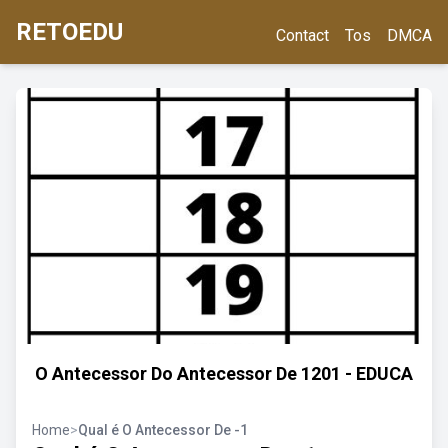
RETOEDU
Contact
Tos
DMCA
O Antecessor Do Antecessor De 1201 - EDUCA
Home
>
Qual é O Antecessor De -1