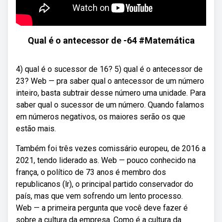
Qual é o antecessor de -64 #Matemática
4) qual é o sucessor de 16? 5) qual é o antecessor de
23? Web — pra saber qual o antecessor de um número
inteiro, basta subtrair desse número uma unidade. Para
saber qual o sucessor de um número. Quando falamos
em números negativos, os maiores serão os que
estão mais.
Também foi três vezes comissário europeu, de 2016 a
2021, tendo liderado as. Web — pouco conhecido na
frança, o político de 73 anos é membro dos
republicanos (lr), o principal partido conservador do
país, mas que vem sofrendo um lento processo.
Web — a primeira pergunta que você deve fazer é
sobre a cultura da empresa. Como é a cultura da