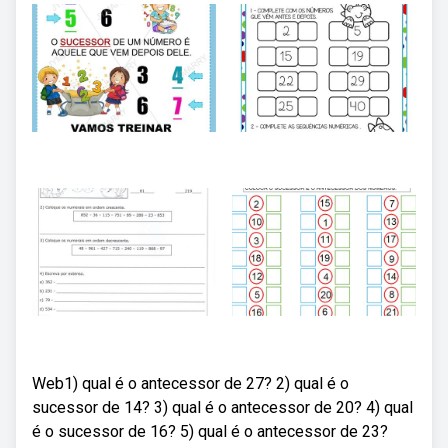
Web1) qual é o antecessor de 27? 2) qual é o
sucessor de 14? 3) qual é o antecessor de 20? 4) qual
é o sucessor de 16? 5) qual é o antecessor de 23?