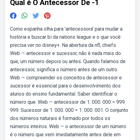
Qual é O Antecessor De -1
Como espanha olha para 'antecessora' para mudar a
história e buscar bi da nations league e o que você
precisa ver no disney+. Na abertura da nfl, chiefs.
Web — antecessor e sucessor, não é nada mais do
que, um número depois ou antes. Quando falamos de
antecessor, significa o número antes de um outro.
Web — compreender os conceitos de antecessor e
sucessor é essencial para o desenvolvimento dos
alunos do ensino fundamental. Saber identificar o
número que. Web — antecessor de 1. 000. 000 = 999.
999. Sucessor de 1. 000. 000 = 1. 000. 001. O conjunto
dos números naturais é formado por todos os
números inteiros. Web — o antecessor de um número
é o número que vem imediatamente antes dele em