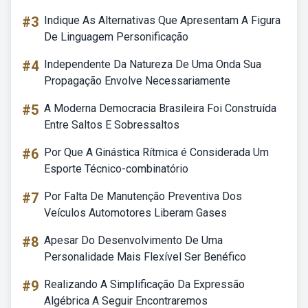
#3
Indique As Alternativas Que Apresentam A Figura
De Linguagem Personificação
#4
Independente Da Natureza De Uma Onda Sua
Propagação Envolve Necessariamente
#5
A Moderna Democracia Brasileira Foi Construída
Entre Saltos E Sobressaltos
#6
Por Que A Ginástica Rítmica é Considerada Um
Esporte Técnico-combinatório
#7
Por Falta De Manutenção Preventiva Dos
Veículos Automotores Liberam Gases
#8
Apesar Do Desenvolvimento De Uma
Personalidade Mais Flexível Ser Benéfico
#9
Realizando A Simplificação Da Expressão
Algébrica A Seguir Encontraremos