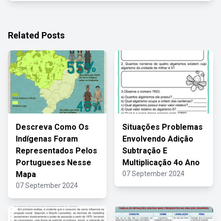
Related Posts
Descreva Como Os
Situações Problemas
Indígenas Foram
Envolvendo Adição
Representados Pelos
Subtração E
Portugueses Nesse
Multiplicação 4o Ano
Mapa
07 September 2024
07 September 2024