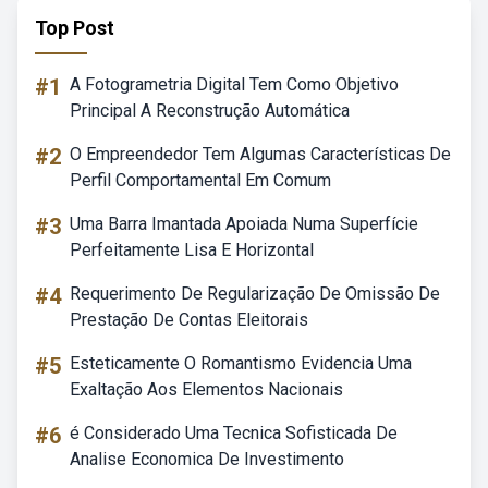
Top Post
#1
A Fotogrametria Digital Tem Como Objetivo
Principal A Reconstrução Automática
#2
O Empreendedor Tem Algumas Características De
Perfil Comportamental Em Comum
#3
Uma Barra Imantada Apoiada Numa Superfície
Perfeitamente Lisa E Horizontal
#4
Requerimento De Regularização De Omissão De
Prestação De Contas Eleitorais
#5
Esteticamente O Romantismo Evidencia Uma
Exaltação Aos Elementos Nacionais
#6
é Considerado Uma Tecnica Sofisticada De
Analise Economica De Investimento