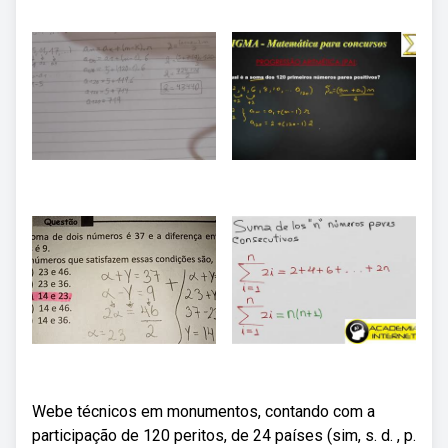
Webe técnicos em monumentos, contando com a
participação de 120 peritos, de 24 países (sim, s. d. , p.