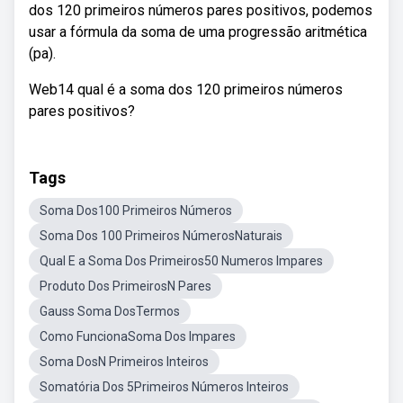
dos 120 primeiros números pares positivos, podemos
usar a fórmula da soma de uma progressão aritmética
(pa).
Web14 qual é a soma dos 120 primeiros números
pares positivos?
Tags
Soma Dos100 Primeiros Números
Soma Dos 100 Primeiros NúmerosNaturais
Qual E a Soma Dos Primeiros50 Numeros Impares
Produto Dos PrimeirosN Pares
Gauss Soma DosTermos
Como FuncionaSoma Dos Impares
Soma DosN Primeiros Inteiros
Somatória Dos 5Primeiros Números Inteiros