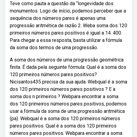
Teve como pauta a questão da “longevidade dos
monumentos. Logo de início, podemos perceber que a
sequência dos números pares é apenas uma
progressão aritmética de razão 2. Weba soma dos 120
primeiros números pares positivos é igual a 14. 400.
Para chegar a essa resposta, basta utilizar a fórmula
da soma dos termos de uma progressão.
A soma dos números de uma progressão geométrica
finita. É dada pela seguinte fórmula: Qual é a soma dos
120 primeiros números pares positivos?
Nicisantos435 precisa da sua ajuda. Webqual é a soma
dos 120 primeiros números pares positivos ? E a
soma dos n primeiros ? Webpara encontrar a soma
dos 120 primeiros números pares positivos, podemos
usar a fórmula da soma de uma progressão aritmética
(pa). Webqual é a soma dos 120 primeiros números
pares positivos. Qual é a soma dos 120 primeiros
números pares positivos. Webpara encontrar a soma