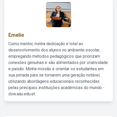
Emelie
Como mentor, minha dedicação é total ao
desenvolvimento dos alunos no ambiente escolar,
empregando métodos pedagógicos que priorizam
conexões genuínas e são alimentados por criatividade
e paixão. Minha missão é orientar os estudantes em
sua jornada para se tornarem uma geração notável,
utilizando abordagens educacionais reconhecidas
pelas principais instituições acadêmicas do mundo -
dsw.aau.edu.et.