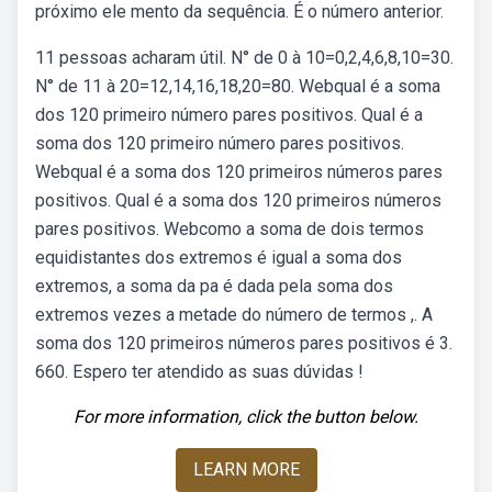
próximo ele mento da sequência. É o número anterior.
11 pessoas acharam útil. N° de 0 à 10=0,2,4,6,8,10=30.
N° de 11 à 20=12,14,16,18,20=80. Webqual é a soma
dos 120 primeiro número pares positivos. Qual é a
soma dos 120 primeiro número pares positivos.
Webqual é a soma dos 120 primeiros números pares
positivos. Qual é a soma dos 120 primeiros números
pares positivos. Webcomo a soma de dois termos
equidistantes dos extremos é igual a soma dos
extremos, a soma da pa é dada pela soma dos
extremos vezes a metade do número de termos ,. A
soma dos 120 primeiros números pares positivos é 3.
660. Espero ter atendido as suas dúvidas !
For more information, click the button below.
LEARN MORE