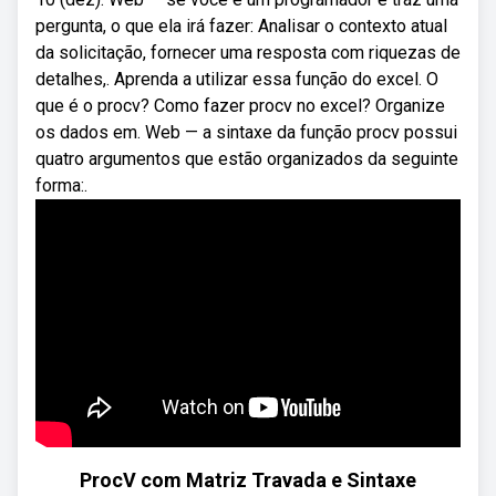
pergunta, o que ela irá fazer: Analisar o contexto atual
da solicitação, fornecer uma resposta com riquezas de
detalhes,. Aprenda a utilizar essa função do excel. O
que é o procv? Como fazer procv no excel? Organize
os dados em. Web — a sintaxe da função procv possui
quatro argumentos que estão organizados da seguinte
forma:.
ProcV com Matriz Travada e Sintaxe