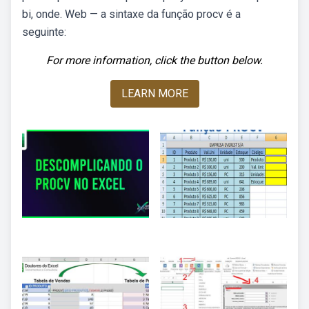
bi, onde. Web — a sintaxe da função procv é a
seguinte:
For more information, click the button below.
LEARN MORE