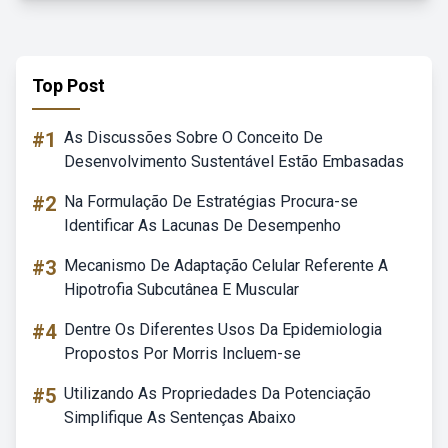
Top Post
#1
As Discussões Sobre O Conceito De
Desenvolvimento Sustentável Estão Embasadas
#2
Na Formulação De Estratégias Procura-se
Identificar As Lacunas De Desempenho
#3
Mecanismo De Adaptação Celular Referente A
Hipotrofia Subcutânea E Muscular
#4
Dentre Os Diferentes Usos Da Epidemiologia
Propostos Por Morris Incluem-se
#5
Utilizando As Propriedades Da Potenciação
Simplifique As Sentenças Abaixo