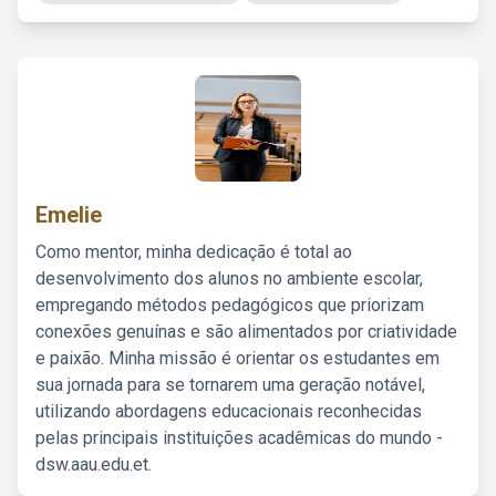
Emelie
Como mentor, minha dedicação é total ao
desenvolvimento dos alunos no ambiente escolar,
empregando métodos pedagógicos que priorizam
conexões genuínas e são alimentados por criatividade
e paixão. Minha missão é orientar os estudantes em
sua jornada para se tornarem uma geração notável,
utilizando abordagens educacionais reconhecidas
pelas principais instituições acadêmicas do mundo -
dsw.aau.edu.et.