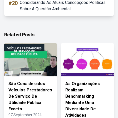
#20
Considerando As Atuais Concepções Políticas
Sobre A Questão Ambiental
Related Posts
São Considerados
As Organizações
Veículos Prestadores
Realizam
De Serviço De
Benchmarking
Utilidade Pública
Mediante Uma
Exceto
Diversidade De
07 September 2024
Atividades