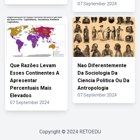
07 September 2024
Que Razões Levam
Nao Diferentemente
Esses Continentes A
Da Sociologia Da
Apresentar
Ciencia Politica Ou Da
Percentuais Mais
Antropologia
Elevados
07 September 2024
07 September 2024
Copyright © 2024
RETOEDU