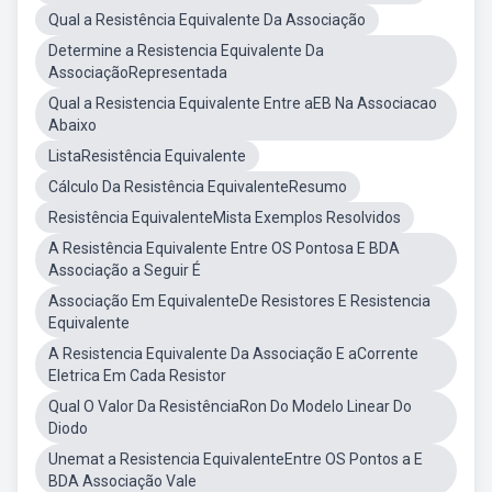
Qual a Resistência Equivalente Da Associação
Determine a Resistencia Equivalente Da
AssociaçãoRepresentada
Qual a Resistencia Equivalente Entre aEB Na Associacao
Abaixo
ListaResistência Equivalente
Cálculo Da Resistência EquivalenteResumo
Resistência EquivalenteMista Exemplos Resolvidos
A Resistência Equivalente Entre OS Pontosa E BDA
Associação a Seguir É
Associação Em EquivalenteDe Resistores E Resistencia
Equivalente
A Resistencia Equivalente Da Associação E aCorrente
Eletrica Em Cada Resistor
Qual O Valor Da ResistênciaRon Do Modelo Linear Do
Diodo
Unemat a Resistencia EquivalenteEntre OS Pontos a E
BDA Associação Vale