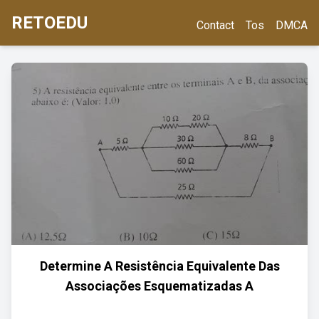
RETOEDU
Contact
Tos
DMCA
Determine A Resistência Equivalente Das
Associações Esquematizadas A