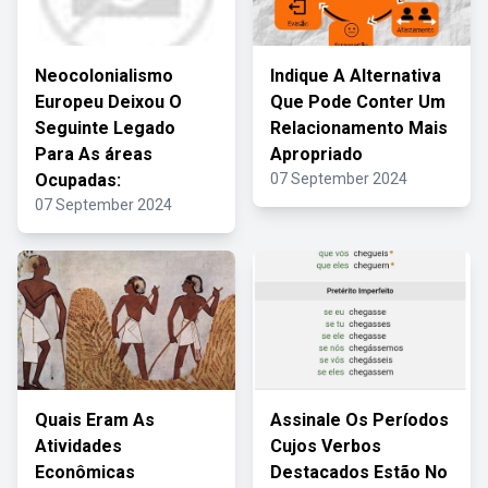
Neocolonialismo
Indique A Alternativa
Europeu Deixou O
Que Pode Conter Um
Seguinte Legado
Relacionamento Mais
Para As áreas
Apropriado
Ocupadas:
07 September 2024
07 September 2024
Quais Eram As
Assinale Os Períodos
Atividades
Cujos Verbos
Econômicas
Destacados Estão No