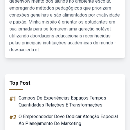
desenvolvimento dos alunos no ambiente escolar,
empregando métodos pedagógicos que priorizam
conexões genuínas e são alimentados por criatividade
e paixão. Minha missão é orientar os estudantes em
sua jornada para se tornarem uma geração notável,
utilizando abordagens educacionais reconhecidas
pelas principais instituições acadêmicas do mundo -
dsw.aau.edu.et.
Top Post
#1
Campos De Experiências Espaços Tempos
Quantidades Relações E Transformações
#2
O Empreendedor Deve Dedicar Atenção Especial
Ao Planejamento De Marketing