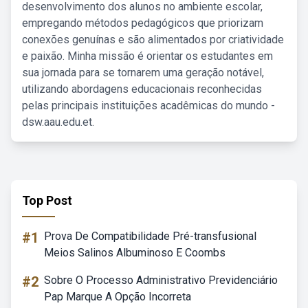
desenvolvimento dos alunos no ambiente escolar,
empregando métodos pedagógicos que priorizam
conexões genuínas e são alimentados por criatividade
e paixão. Minha missão é orientar os estudantes em
sua jornada para se tornarem uma geração notável,
utilizando abordagens educacionais reconhecidas
pelas principais instituições acadêmicas do mundo -
dsw.aau.edu.et.
Top Post
#1
Prova De Compatibilidade Pré-transfusional
Meios Salinos Albuminoso E Coombs
#2
Sobre O Processo Administrativo Previdenciário
Pap Marque A Opção Incorreta