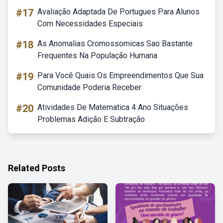
#17
Avaliação Adaptada De Portugues Para Alunos
Com Necessidades Especiais
#18
As Anomalias Cromossomicas Sao Bastante
Frequentes Na População Humana
#19
Para Você Quais Os Empreendimentos Que Sua
Comunidade Poderia Receber
#20
Atividades De Matematica 4 Ano Situações
Problemas Adição E Subtração
Related Posts