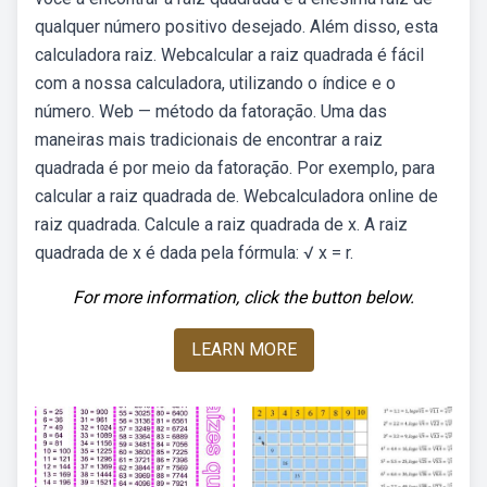
qualquer número positivo desejado. Além disso, esta
calculadora raiz. Webcalcular a raiz quadrada é fácil
com a nossa calculadora, utilizando o índice e o
número. Web — método da fatoração. Uma das
maneiras mais tradicionais de encontrar a raiz
quadrada é por meio da fatoração. Por exemplo, para
calcular a raiz quadrada de. Webcalculadora online de
raiz quadrada. Calcule a raiz quadrada de x. A raiz
quadrada de x é dada pela fórmula: √ x = r.
For more information, click the button below.
LEARN MORE