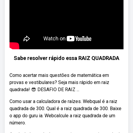
Sabe resolver rápido essa RAIZ QUADRADA
Como acertar mais questões de matemática em
provas e vestibulares? Seja mais rápido em raiz
quadrada! 😎 DESAFIO DE RAIZ ...
Como usar a calculadora de raízes. Webqual é a raiz
quadrada de 300. Qual é a raiz quadrada de 300. Baixe
o app do guru ia. Webcalcule a raiz quadrada de um
número.