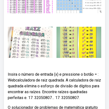
Insira o número de entrada (x) e pressione o botão = :
Webcalculadora de raiz quadrada. A calculadora de raiz
quadrada elimina o esforço de divisão de dígitos para
encontrar as raízes. Encontre raízes quadradas
perfeitas e. 17. 32050807… 17. 32050807.
O solucionador de problemas de matemática gratuito