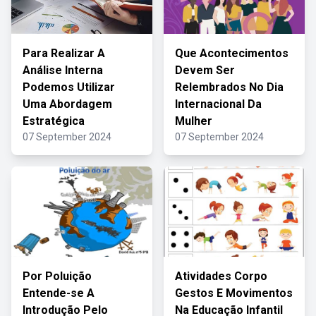
Para Realizar A
Que Acontecimentos
Análise Interna
Devem Ser
Podemos Utilizar
Relembrados No Dia
Uma Abordagem
Internacional Da
Estratégica
Mulher
07 September 2024
07 September 2024
Por Poluição
Atividades Corpo
Entende-se A
Gestos E Movimentos
Introdução Pelo
Na Educação Infantil