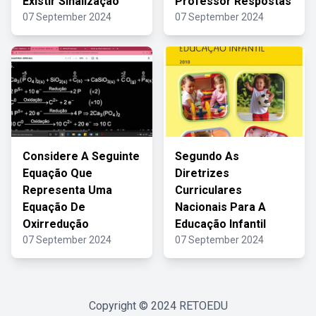
Existir Sinalização
Professor Respostas
07 September 2024
07 September 2024
Considere A Seguinte
Segundo As
Equação Que
Diretrizes
Representa Uma
Curriculares
Equação De
Nacionais Para A
Oxirredução
Educação Infantil
07 September 2024
07 September 2024
Copyright © 2024
RETOEDU