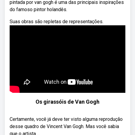
pintada por van gogh é uma das principais inspirações
do famoso pintor holandês.
Suas obras são repletas de representações.
Os girassóis de Van Gogh
Certamente, você já deve ter visto alguma reprodução
desse quadro de Vincent Van Gogh. Mas você sabia
que o artista ...