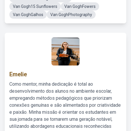
Van Gogh15 Sunflowers
Van GoghFowers
Van GoghGalhos
Van GoghPhotography
Emelie
Como mentor, minha dedicação é total ao
desenvolvimento dos alunos no ambiente escolar,
empregando métodos pedagógicos que priorizam
conexões genuínas e são alimentados por criatividade
e paixão. Minha missão é orientar os estudantes em
sua jornada para se tornarem uma geração notável,
utilizando abordagens educacionais reconhecidas