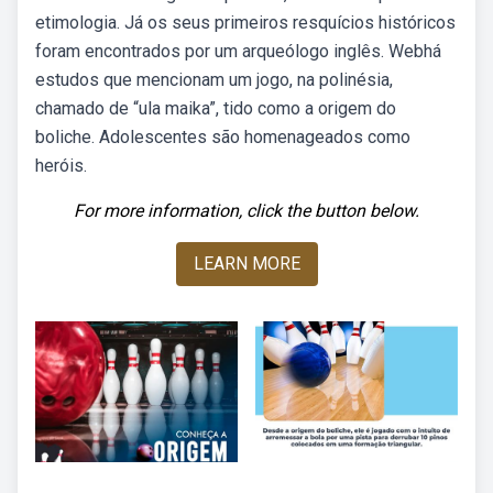
etimologia. Já os seus primeiros resquícios históricos
foram encontrados por um arqueólogo inglês. Webhá
estudos que mencionam um jogo, na polinésia,
chamado de “ula maika”, tido como a origem do
boliche. Adolescentes são homenageados como
heróis.
For more information, click the button below.
LEARN MORE