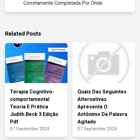
Corretamente Completada Por Onde
Related Posts
Terapia Cognitivo-
Quais Das Seguintes
comportamental
Alternativas
Teoria E Prática
Apresenta O
Judith Beck 3 Edição
Antônimo Da Palavra
Pdf
Agitado
07 September 2024
07 September 2024