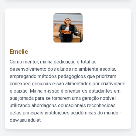
Emelie
Como mentor, minha dedicação é total ao
desenvolvimento dos alunos no ambiente escolar,
empregando métodos pedagógicos que priorizam
conexões genuínas e são alimentados por criatividade
e paixão. Minha missão é orientar os estudantes em
sua jornada para se tornarem uma geração notável,
utilizando abordagens educacionais reconhecidas
pelas principais instituições acadêmicas do mundo -
dsw.aau.edu.et.