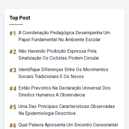
Top Post
#1
A Coordenação Pedagógica Desempenha Um
Papel Fundamental No Ambiente Escolar
#2
Não Havendo Proibição Expressa Pela
Sinalização Os Ciclistas Podem Circular
#3
Identifique Diferenças Entre Os Movimentos
Sociais Tradicionais E Os Novos
#4
Estão Previstos Na Declaração Universal Dos
Direitos Humanos A Observância
#5
Uma Das Principais Características Observadas
Na Epidemiologia Descritiva
#6
Qual Palavra Apresenta Um Encontro Consonantal