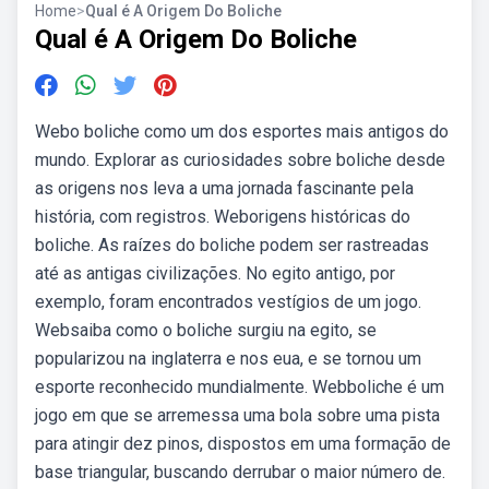
Home
>
Qual é A Origem Do Boliche
Qual é A Origem Do Boliche
Webo boliche como um dos esportes mais antigos do
mundo. Explorar as curiosidades sobre boliche desde
as origens nos leva a uma jornada fascinante pela
história, com registros. Weborigens históricas do
boliche. As raízes do boliche podem ser rastreadas
até as antigas civilizações. No egito antigo, por
exemplo, foram encontrados vestígios de um jogo.
Websaiba como o boliche surgiu na egito, se
popularizou na inglaterra e nos eua, e se tornou um
esporte reconhecido mundialmente. Webboliche é um
jogo em que se arremessa uma bola sobre uma pista
para atingir dez pinos, dispostos em uma formação de
base triangular, buscando derrubar o maior número de.