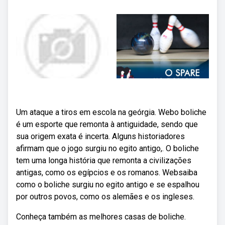
Um ataque a tiros em escola na geórgia. Webo boliche
é um esporte que remonta à antiguidade, sendo que
sua origem exata é incerta. Alguns historiadores
afirmam que o jogo surgiu no egito antigo,. O boliche
tem uma longa história que remonta a civilizações
antigas, como os egípcios e os romanos. Websaiba
como o boliche surgiu no egito antigo e se espalhou
por outros povos, como os alemães e os ingleses.
Conheça também as melhores casas de boliche.