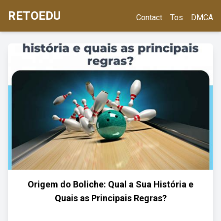
RETOEDU
Contact
Tos
DMCA
Origem do Boliche: Qual a Sua História e
Quais as Principais Regras?