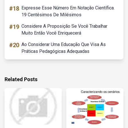
#18
Expresse Esse Número Em Notação Científica.
19 Centésimos De Milésimos
#19
Considere A Proposição Se Você Trabalhar
Muito Então Você Enriquecerá
#20
Ao Considerar Uma Educação Que Visa As
Práticas Pedagógicas Adequadas
Related Posts