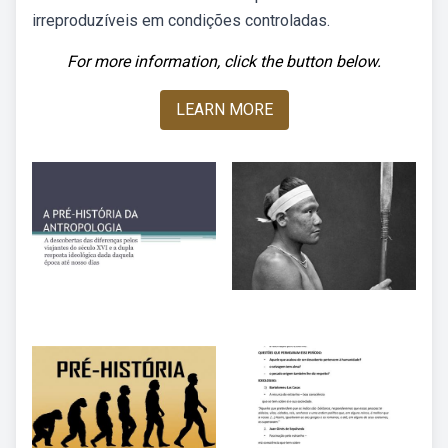
irreproduzíveis em condições controladas.
For more information, click the button below.
LEARN MORE