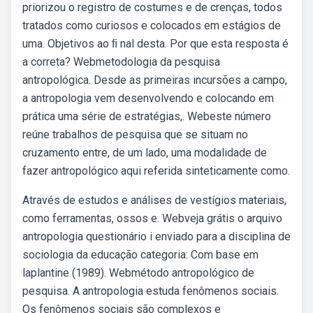
priorizou o registro de costumes e de crenças, todos
tratados como curiosos e colocados em estágios de
uma. Objetivos ao ﬁ nal desta. Por que esta resposta é
a correta? Webmetodologia da pesquisa
antropológica. Desde as primeiras incursões a campo,
a antropologia vem desenvolvendo e colocando em
prática uma série de estratégias,. Webeste número
reúne trabalhos de pesquisa que se situam no
cruzamento entre, de um lado, uma modalidade de
fazer antropológico aqui referida sinteticamente como.
Através de estudos e análises de vestígios materiais,
como ferramentas, ossos e. Webveja grátis o arquivo
antropologia questionário i enviado para a disciplina de
sociologia da educação categoria: Com base em
laplantine (1989). Webmétodo antropológico de
pesquisa. A antropologia estuda fenômenos sociais.
Os fenômenos sociais são complexos e