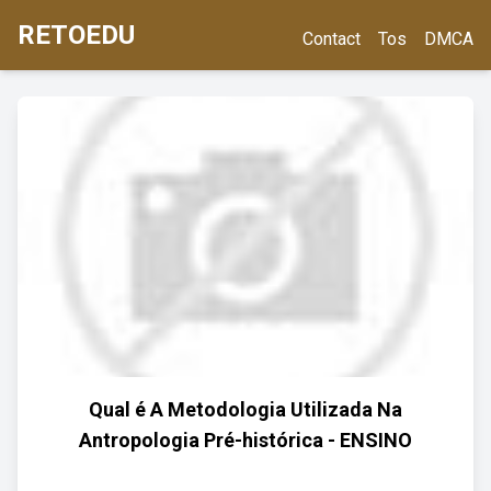
RETOEDU
Contact
Tos
DMCA
Qual é A Metodologia Utilizada Na
Antropologia Pré-histórica - ENSINO