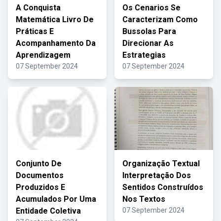
A Conquista
Os Cenarios Se
Matemática Livro De
Caracterizam Como
Práticas E
Bussolas Para
Acompanhamento Da
Direcionar As
Aprendizagem
Estrategias
07 September 2024
07 September 2024
Conjunto De
Organização Textual
Documentos
Interpretação Dos
Produzidos E
Sentidos Construídos
Acumulados Por Uma
Nos Textos
Entidade Coletiva
07 September 2024