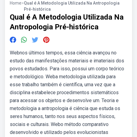
Home
>
Qual é A Metodologia Utilizada Na Antropologia
Pré-histórica
Qual é A Metodologia Utilizada Na
Antropologia Pré-histórica
Webnos últimos tempos, essa ciência avançou no
estudo das manifestações materiais e imateriais dos
povos estudados. Para isso, possui um corpo teórico
e metodológico. Weba metodologia utilizada para
esse trabalho também é científica, uma vez que a
disciplina estabelece procedimentos sistemáticos
para acessar os objetos e desenvolve um. Teoria e
metodologia a antropologia é ciência que estuda os
seres humanos, tanto nos seus aspectos físicos,
sociais e culturais. Webo método comparativo
desenvolvido e utilizado pelos evolucionistas