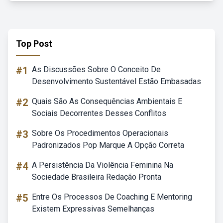
Top Post
#1
As Discussões Sobre O Conceito De
Desenvolvimento Sustentável Estão Embasadas
#2
Quais São As Consequências Ambientais E
Sociais Decorrentes Desses Conflitos
#3
Sobre Os Procedimentos Operacionais
Padronizados Pop Marque A Opção Correta
#4
A Persistência Da Violência Feminina Na
Sociedade Brasileira Redação Pronta
#5
Entre Os Processos De Coaching E Mentoring
Existem Expressivas Semelhanças