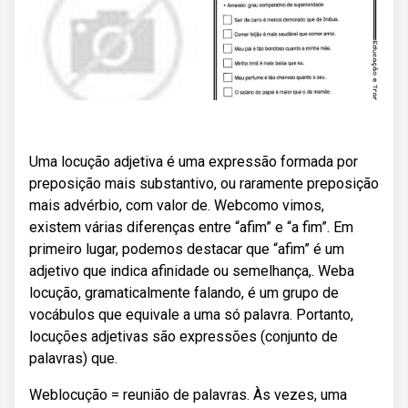
Uma locução adjetiva é uma expressão formada por
preposição mais substantivo, ou raramente preposição
mais advérbio, com valor de. Webcomo vimos,
existem várias diferenças entre “afim” e “a fim”. Em
primeiro lugar, podemos destacar que “afim” é um
adjetivo que indica afinidade ou semelhança,. Weba
locução, gramaticalmente falando, é um grupo de
vocábulos que equivale a uma só palavra. Portanto,
locuções adjetivas são expressões (conjunto de
palavras) que.
Weblocução = reunião de palavras. Às vezes, uma