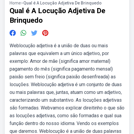
Home
>
Qual é A Locução Adjetiva De Brinquedo
Qual é A Locução Adjetiva De
Brinquedo
Weblocução adjetiva é a união de duas ou mais
palavras que equivalem a um único adjetivo, por
exemplo: Amor de mãe (significa amor maternal)
pagamento do mês (significa pagamento mensal)
paixão sem freio (significa paixão desenfreada) as
locuções. Weblocução adjetiva é um conjunto de duas
ou mais palavras que, juntas, atuam como um adjetivo,
caracterizando um substantivo. As locuções adjetivas
são formadas. Webvamos explicar direitinho o que são
as locuções adjetivas, como são formadas e qual sua
função dentro do nosso idioma. Vendo os exemplos
que daremos. Weblocução é a união de duas palavras