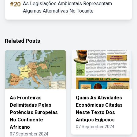
#20
As Legislações Ambientais Representam
Algumas Alternativas No Tocante
Related Posts
As Fronteiras
Quais As Atividades
Delimitadas Pelas
Econômicas Citadas
Potências Europeias
Neste Texto Dos
No Continente
Antigos Egípcios
Africano
07 September 2024
07 September 2024