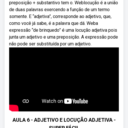
preposição + substantivo tem o. Weblocução é a união
de duas palavras exercendo a função de um termo
somente. E “adjetiva”, corresponde ao adjetivo, que,
como você já sabe, é a palavra que dá. Weba
expressão “de brinquedo” é uma locução adjetiva pois
junta um adjetivo e uma preposição. A expressão pode
não pode ser substituída por um adjetivo.
AULA 6 - ADJETIVO E LOCUÇÃO ADJETIVA -
SUPER FÁCIL