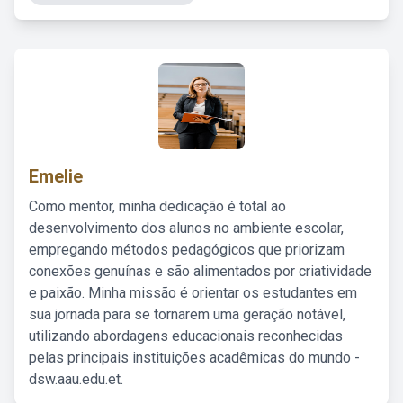
Emelie
Como mentor, minha dedicação é total ao
desenvolvimento dos alunos no ambiente escolar,
empregando métodos pedagógicos que priorizam
conexões genuínas e são alimentados por criatividade
e paixão. Minha missão é orientar os estudantes em
sua jornada para se tornarem uma geração notável,
utilizando abordagens educacionais reconhecidas
pelas principais instituições acadêmicas do mundo -
dsw.aau.edu.et.