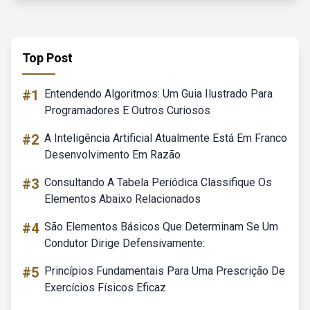
Top Post
#1
Entendendo Algoritmos: Um Guia Ilustrado Para
Programadores E Outros Curiosos
#2
A Inteligência Artificial Atualmente Está Em Franco
Desenvolvimento Em Razão
#3
Consultando A Tabela Periódica Classifique Os
Elementos Abaixo Relacionados
#4
São Elementos Básicos Que Determinam Se Um
Condutor Dirige Defensivamente:
#5
Princípios Fundamentais Para Uma Prescrição De
Exercícios Físicos Eficaz