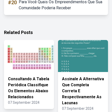
#20
Para Você Quais Os Empreendimentos Que Sua
Comunidade Poderia Receber
Related Posts
Consultando A Tabela
Assinale A Alternativa
Periódica Classifique
Que Completa
Os Elementos Abaixo
Correta E
Relacionados
Respectivamente As
07 September 2024
Lacunas
07 September 2024