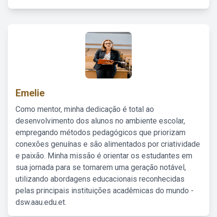
Emelie
Como mentor, minha dedicação é total ao
desenvolvimento dos alunos no ambiente escolar,
empregando métodos pedagógicos que priorizam
conexões genuínas e são alimentados por criatividade
e paixão. Minha missão é orientar os estudantes em
sua jornada para se tornarem uma geração notável,
utilizando abordagens educacionais reconhecidas
pelas principais instituições acadêmicas do mundo -
dsw.aau.edu.et.