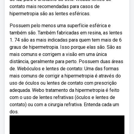
contato mais recomendadas para casos de
hipermetropia são as lentes esféricas.
Possuem pelo menos uma superfície esférica e
também são. Também fabricadas em resina, as lentes
1. 74 são as mais indicadas para quem tem mais de 6
graus de hipermetropia. Isso porque elas são. São as
mais comuns e corrigem a visão em uma única
distância, geralmente para perto. Possuem duas áreas
de. Webóculos e lentes de contato: Uma das formas
mais comuns de corrigir a hipermetropia é através do
uso de óculos ou lentes de contato com prescrição
adequada. Webo tratamento da hipermetropia é feito
com o uso de lentes refrativas (óculos e lentes de
contato) ou com a cirurgia refrativa. Entenda cada um
dos.