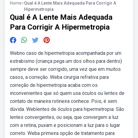
Home
>
Qual é A Lente Mais Adequada Para Corrigir A
Hipermetropia
Qual é A Lente Mais Adequada
Para Corrigir A Hipermetropia
Webno caso de hipermetropia acompanhada por um
estrabismo (criança pega um dos olhos para dentro)
sempre deve ser corrigido, uma vez que em muitos
casos, a correção. Weba cirurgia refrativa para
correção de hipermetropia acaba com os
inconvenientes que só quem usa óculos ou lentes de
contato de maneira rotineira conhece. Pois, é sem
dúvida. Weblentes de óculos para hipermetropia: São
lentes convergentes, ou seja, que convergem a luz
com a retina, puxam e posicionam a luz para o lugar
correto. Weba primeira opção de tratamento para