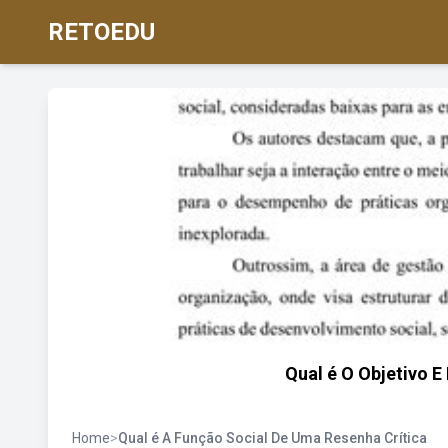
RETOEDU
Qual é O Objetivo E
Home
>
Qual é A Função Social De Uma Resenha Crítica