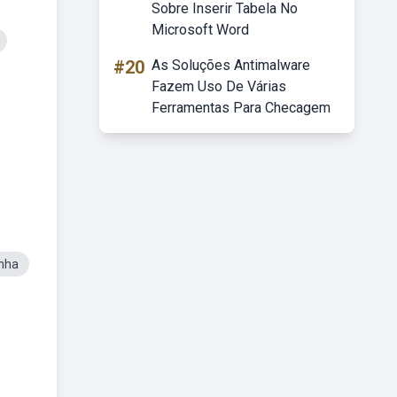
Sobre Inserir Tabela No
Microsoft Word
#20
As Soluções Antimalware
Fazem Uso De Várias
Ferramentas Para Checagem
enha