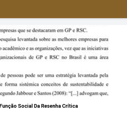
 Função Social Da Resenha Crítica