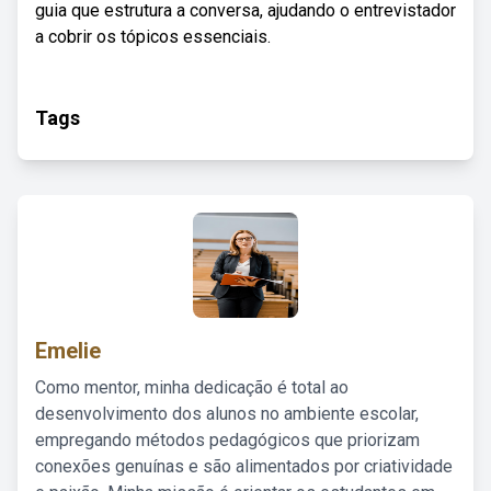
guia que estrutura a conversa, ajudando o entrevistador
a cobrir os tópicos essenciais.
Tags
Emelie
Como mentor, minha dedicação é total ao
desenvolvimento dos alunos no ambiente escolar,
empregando métodos pedagógicos que priorizam
conexões genuínas e são alimentados por criatividade