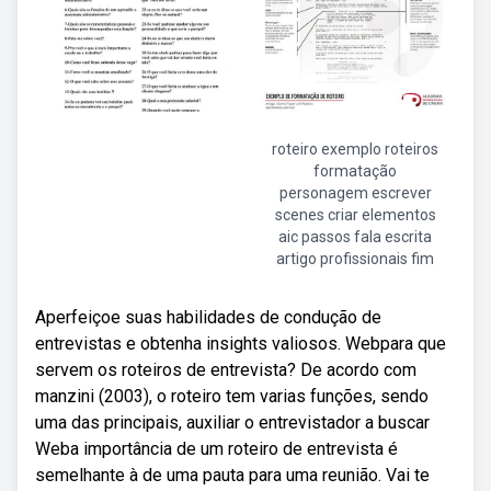
roteiro exemplo roteiros
formatação
personagem escrever
scenes criar elementos
aic passos fala escrita
artigo profissionais fim
Aperfeiçoe suas habilidades de condução de
entrevistas e obtenha insights valiosos. Webpara que
servem os roteiros de entrevista? De acordo com
manzini (2003), o roteiro tem varias funções, sendo
uma das principais, auxiliar o entrevistador a buscar
Weba importância de um roteiro de entrevista é
semelhante à de uma pauta para uma reunião. Vai te