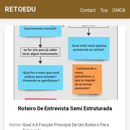
RETOEDU
Contact
Tos
DMCA
Roteiro De Entrevista Semi Estruturada
Home
>
Qual é A Função Principal De Um Roteiro Para