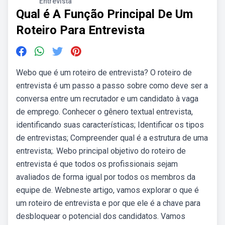
Entrevista
Qual é A Função Principal De Um
Roteiro Para Entrevista
Webo que é um roteiro de entrevista? O roteiro de
entrevista é um passo a passo sobre como deve ser a
conversa entre um recrutador e um candidato à vaga
de emprego. Conhecer o gênero textual entrevista,
identificando suas características; Identificar os tipos
de entrevistas; Compreender qual é a estrutura de uma
entrevista;. Webo principal objetivo do roteiro de
entrevista é que todos os profissionais sejam
avaliados de forma igual por todos os membros da
equipe de. Webneste artigo, vamos explorar o que é
um roteiro de entrevista e por que ele é a chave para
desbloquear o potencial dos candidatos. Vamos