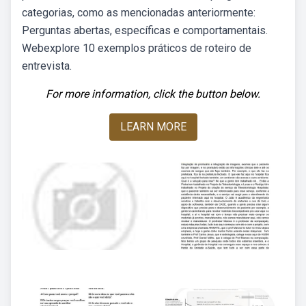
categorias, como as mencionadas anteriormente:
Perguntas abertas, específicas e comportamentais.
Webexplore 10 exemplos práticos de roteiro de
entrevista.
For more information, click the button below.
LEARN MORE