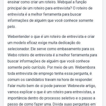
ensinar como criar um roteiro. Webqual a função
principal de um roteiro para entrevista? O roteiro de
entrevista é a melhor ferramenta para buscar
informações de alguém que você conhece somente
pelo.
Webentender o que é um roteiro de entrevista e criar
um modelo eficaz exige muita dedicação do
selecionador. Ele serve como embasamento para os.
Webo roteiro de entrevista é a melhor ferramenta para
buscar informações de alguém que você conhece
somente pelo currículo. Por meio de um. Webembora
toda entrevista de emprego tenha essa pergunta, é
comum os candidatos travam na hora de responder.
Falar muito bem de si pode parecer. Webneste artigo,
vamos explicar o que é um roteiro para entrevistas, a
importância dentro do processo seletivo e o passo a
passo de como fazer uma. Divida suas perguntas em