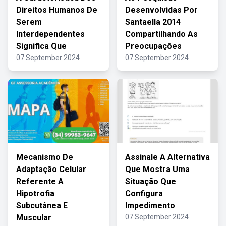
Direitos Humanos De
Desenvolvidas Por
Serem
Santaella 2014
Interdependentes
Compartilhando As
Significa Que
Preocupações
07 September 2024
07 September 2024
Mecanismo De
Assinale A Alternativa
Adaptação Celular
Que Mostra Uma
Referente A
Situação Que
Hipotrofia
Configura
Subcutânea E
Impedimento
Muscular
07 September 2024