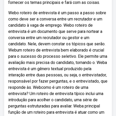
fornecer os temas principais e fará com as coisas.
Webo roteiro de entrevista é um passo a passo sobre
como deve ser a conversa entre um recrutador e um
candidato à vaga de emprego. Webo roteiro de
entrevista é um documento que serve para nortear a
conversa entre um recrutador ou gestor e um
candidato. Nele, devem constar os tópicos que serão.
Webum roteiro de entrevista bem elaborado é crucial
para o sucesso do processo seletivo. Ele permite uma
avaliação mais precisa do candidato, tornando o. Weba
entrevista é um gênero textual produzido pela
interação entre duas pessoas, ou seja, o entrevistador,
responsável por fazer perguntas, e o entrevistado, que
responde às. Webcomo é um roteiro de uma
entrevista? Um roteiro de entrevista típico inclui uma
introdução para acolher o candidato, uma série de
perguntas estruturadas para avaliar. Weba principal
função de um roteiro para entrevista é atuar como um