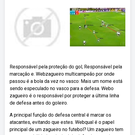
Responsável pela proteção do gol; Responsável pela
marcação e. Webzagueiro multicampeão por onde
passou é a bola da vez no vasco: Mais um nome está
sendo especulado no vasco para a defesa. Webo
zagueiro é o responsável por proteger a última linha
de defesa antes do goleiro.
A principal função do defesa central é marcar os
atacantes, evitando que estes. Webqual é o papel
principal de um zagueiro no futebol? Um zagueiro tem