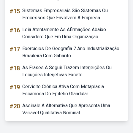
#15
Sistemas Empresariais São Sistemas Ou
Processos Que Envolvem A Empresa
#16
Leia Atentamente As Afirmações Abaixo
Considere Que Em Uma Organização
#17
Exercícios De Geografia 7 Ano Industrialização
Brasileira Com Gabarito
#18
As Frases A Seguir Trazem Interjeições Ou
Locuções Interjetivas Exceto
#19
Cervicite Crônica Ativa Com Metaplasia
Escamosa Do Epitélio Glandular
#20
Assinale A Alternativa Que Apresenta Uma
Variável Qualitativa Nominal