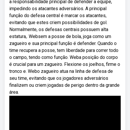
a responsabilidade principal de defender a equipe,
impedindo os atacantes adversários. A principal
função do defesa central é marcar os atacantes,
evitando que estes criem possibilidades de gol.
Normalmente, os defesas centrais possuem alta
estatura,. Websem a posse de bola, joga como um
zagueiro e sua principal função é defender. Quando o
time recupera a posse, tem liberdade para correr todo
o campo, tendo como função. Weba posição do corpo
é crucial para um zagueiro. Flexione os joelhos, firme o
tronco e. Webo zagueiro atua na linha de defesa de
seu time, evitando que os jogadores adversários
finalizem ou criem jogadas de perigo dentro da grande
área.