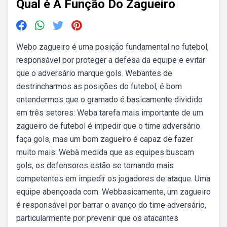
Qual é A Função Do Zagueiro
Webo zagueiro é uma posição fundamental no futebol,
responsável por proteger a defesa da equipe e evitar
que o adversário marque gols. Webantes de
destrincharmos as posições do futebol, é bom
entendermos que o gramado é basicamente dividido
em três setores: Weba tarefa mais importante de um
zagueiro de futebol é impedir que o time adversário
faça gols, mas um bom zagueiro é capaz de fazer
muito mais: Webà medida que as equipes buscam
gols, os defensores estão se tornando mais
competentes em impedir os jogadores de ataque. Uma
equipe abençoada com. Webbasicamente, um zagueiro
é responsável por barrar o avanço do time adversário,
particularmente por prevenir que os atacantes