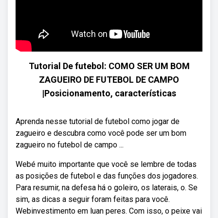
Tutorial De futebol: COMO SER UM BOM
ZAGUEIRO DE FUTEBOL DE CAMPO
|Posicionamento, características
Aprenda nesse tutorial de futebol como jogar de
zagueiro e descubra como você pode ser um bom
zagueiro no futebol de campo ...
Webé muito importante que você se lembre de todas
as posições de futebol e das funções dos jogadores.
Para resumir, na defesa há o goleiro, os laterais, o. Se
sim, as dicas a seguir foram feitas para você.
Webinvestimento em luan peres. Com isso, o peixe vai