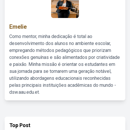
Emelie
Como mentor, minha dedicação é total ao
desenvolvimento dos alunos no ambiente escolar,
empregando métodos pedagógicos que priorizam
conexões genuínas e são alimentados por criatividade
e paixão. Minha missão é orientar os estudantes em
sua jornada para se tornarem uma geração notável,
utilizando abordagens educacionais reconhecidas
pelas principais instituições acadêmicas do mundo -
dsw.aau.edu.et.
Top Post