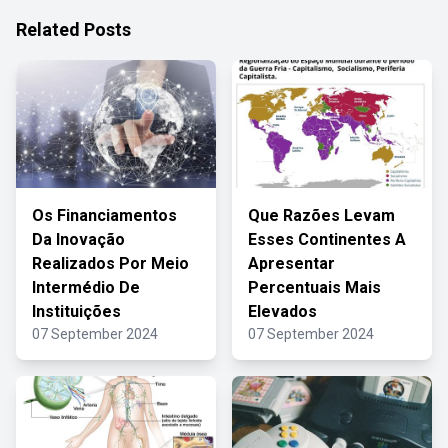
Related Posts
Os Financiamentos
Que Razões Levam
Da Inovação
Esses Continentes A
Realizados Por Meio
Apresentar
Intermédio De
Percentuais Mais
Instituições
Elevados
07 September 2024
07 September 2024