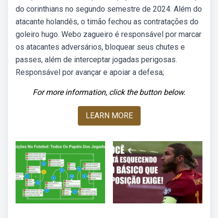
do corinthians no segundo semestre de 2024. Além do
atacante holandês, o timão fechou as contratações do
goleiro hugo. Webo zagueiro é responsável por marcar
os atacantes adversários, bloquear seus chutes e
passes, além de interceptar jogadas perigosas.
Responsável por avançar e apoiar a defesa;
For more information, click the button below.
LEARN MORE