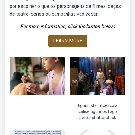
por escolher o que os personagens de filmes, peças
de teatro, séries ou campanhas vão vestir.
For more information, click the button below.
LEARN MORE
figurinista infoescola
cálice figurinos fogo
potter shutterstock