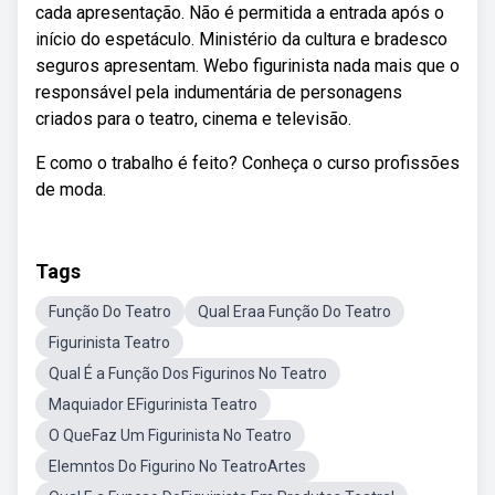
cada apresentação. Não é permitida a entrada após o
início do espetáculo. Ministério da cultura e bradesco
seguros apresentam. Webo figurinista nada mais que o
responsável pela indumentária de personagens
criados para o teatro, cinema e televisão.
E como o trabalho é feito? Conheça o curso profissões
de moda.
Tags
Função Do Teatro
Qual Eraa Função Do Teatro
Figurinista Teatro
Qual É a Função Dos Figurinos No Teatro
Maquiador EFigurinista Teatro
O QueFaz Um Figurinista No Teatro
Elemntos Do Figurino No TeatroArtes