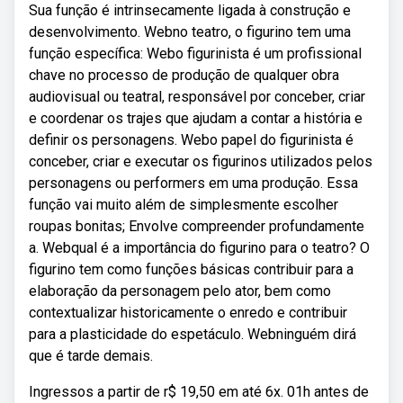
Sua função é intrinsecamente ligada à construção e
desenvolvimento. Webno teatro, o figurino tem uma
função específica: Webo figurinista é um profissional
chave no processo de produção de qualquer obra
audiovisual ou teatral, responsável por conceber, criar
e coordenar os trajes que ajudam a contar a história e
definir os personagens. Webo papel do figurinista é
conceber, criar e executar os figurinos utilizados pelos
personagens ou performers em uma produção. Essa
função vai muito além de simplesmente escolher
roupas bonitas; Envolve compreender profundamente
a. Webqual é a importância do figurino para o teatro? O
figurino tem como funções básicas contribuir para a
elaboração da personagem pelo ator, bem como
contextualizar historicamente o enredo e contribuir
para a plasticidade do espetáculo. Webninguém dirá
que é tarde demais.
Ingressos a partir de r$ 19,50 em até 6x. 01h antes de