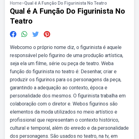
Home
>
Qual é A Função Do Figurinista No Teatro
Qual é A Função Do Figurinista No
Teatro
Webcomo o próprio nome diz, o figurinista é aquele
responsável pelo figurino de uma produção artística,
seja ela um filme, série ou peça de teatro. Weba
função do figurinista no teatro é: Desenhar, criar e
produzir os figurinos para os personagens da peça,
garantindo a adequação ao contexto, época e
personalidade dos mesmos. O figurinista trabalha em
colaboração com o diretor e. Webos figurinos são
elementos da moda utilizados no meio artístico e
profissional que representam o contexto histórico,
cultural e temporal, além do enredo e da personalidade
dos personagens. São usados no teatro, na tv, em