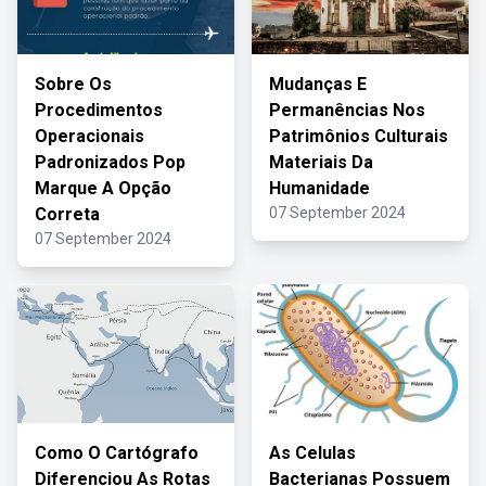
Sobre Os
Mudanças E
Procedimentos
Permanências Nos
Operacionais
Patrimônios Culturais
Padronizados Pop
Materiais Da
Marque A Opção
Humanidade
Correta
07 September 2024
07 September 2024
Como O Cartógrafo
As Celulas
Diferenciou As Rotas
Bacterianas Possuem