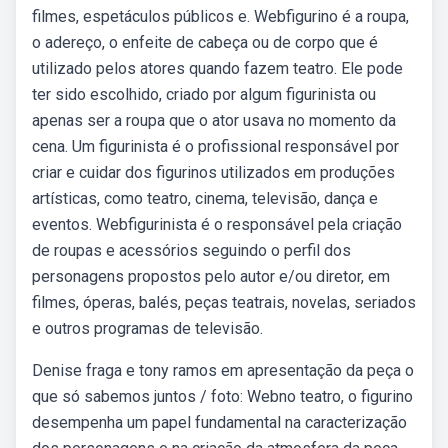
filmes, espetáculos públicos e. Webfigurino é a roupa,
o adereço, o enfeite de cabeça ou de corpo que é
utilizado pelos atores quando fazem teatro. Ele pode
ter sido escolhido, criado por algum figurinista ou
apenas ser a roupa que o ator usava no momento da
cena. Um figurinista é o profissional responsável por
criar e cuidar dos figurinos utilizados em produções
artísticas, como teatro, cinema, televisão, dança e
eventos. Webfigurinista é o responsável pela criação
de roupas e acessórios seguindo o perfil dos
personagens propostos pelo autor e/ou diretor, em
filmes, óperas, balés, peças teatrais, novelas, seriados
e outros programas de televisão.
Denise fraga e tony ramos em apresentação da peça o
que só sabemos juntos / foto: Webno teatro, o figurino
desempenha um papel fundamental na caracterização