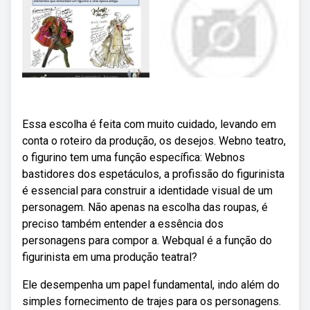
Essa escolha é feita com muito cuidado, levando em
conta o roteiro da produção, os desejos. Webno teatro,
o figurino tem uma função específica: Webnos
bastidores dos espetáculos, a profissão do figurinista
é essencial para construir a identidade visual de um
personagem. Não apenas na escolha das roupas, é
preciso também entender a essência dos
personagens para compor a. Webqual é a função do
figurinista em uma produção teatral?
Ele desempenha um papel fundamental, indo além do
simples fornecimento de trajes para os personagens.