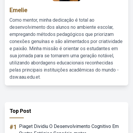
Emelie
Como mentor, minha dedicação é total ao
desenvolvimento dos alunos no ambiente escolar,
empregando métodos pedagógicos que priorizam
conexões genuínas e são alimentados por criatividade
e paixão. Minha missão é orientar os estudantes em
sua jornada para se tornarem uma geração notável,
utilizando abordagens educacionais reconhecidas
pelas principais instituições acadêmicas do mundo -
dsw.aau.edu.et.
Top Post
#1
Piaget Dividiu O Desenvolvimento Cognitivo Em