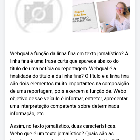
Webqual a função da linha fina em texto jornalístico? A
linha fina é uma frase curta que aparece abaixo do
título de uma notícia ou reportagem. Webqual é a
finalidade do título e da linha fina? O título e a linha fina
são dois elementos muito importantes na composição
de uma reportagem, pois exercem a função de. Webo
objetivo desse veículo é informar, entreter, apresentar
uma interpretação competente sobre determinada
informação, etc.
Assim, no texto jornalístico, duas características.
Webo que é um texto jornalístico? Quais são as