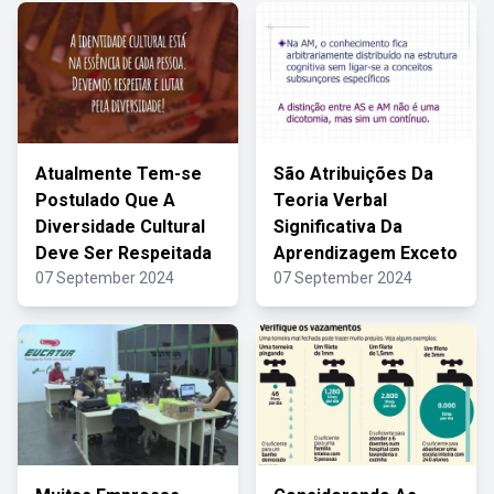
Atualmente Tem-se
São Atribuições Da
Postulado Que A
Teoria Verbal
Diversidade Cultural
Significativa Da
Deve Ser Respeitada
Aprendizagem Exceto
07 September 2024
07 September 2024