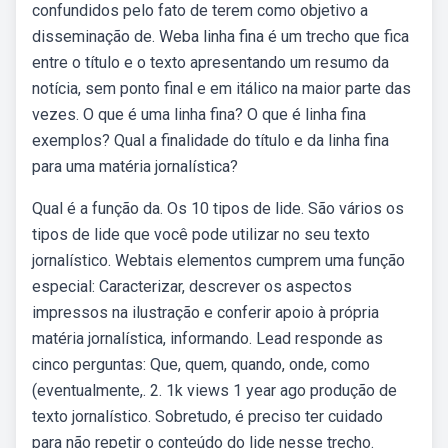
confundidos pelo fato de terem como objetivo a
disseminação de. Weba linha fina é um trecho que fica
entre o título e o texto apresentando um resumo da
notícia, sem ponto final e em itálico na maior parte das
vezes. O que é uma linha fina? O que é linha fina
exemplos? Qual a finalidade do título e da linha fina
para uma matéria jornalística?
Qual é a função da. Os 10 tipos de lide. São vários os
tipos de lide que você pode utilizar no seu texto
jornalístico. Webtais elementos cumprem uma função
especial: Caracterizar, descrever os aspectos
impressos na ilustração e conferir apoio à própria
matéria jornalística, informando. Lead responde as
cinco perguntas: Que, quem, quando, onde, como
(eventualmente,. 2. 1k views 1 year ago produção de
texto jornalístico. Sobretudo, é preciso ter cuidado
para não repetir o conteúdo do lide nesse trecho.