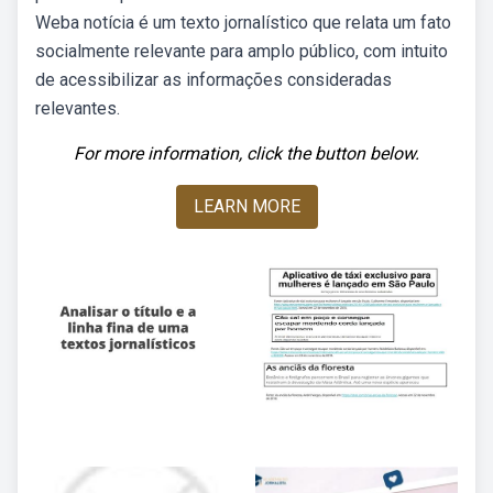
Weba notícia é um texto jornalístico que relata um fato
socialmente relevante para amplo público, com intuito
de acessibilizar as informações consideradas
relevantes.
For more information, click the button below.
LEARN MORE