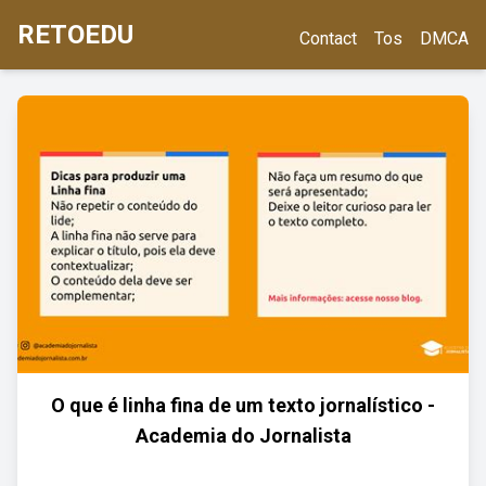
RETOEDU
Contact
Tos
DMCA
O que é linha fina de um texto jornalístico -
Academia do Jornalista