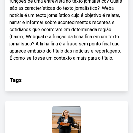
funções de uma entrevista no texto jornalístico? Quais
são as características do texto jornalístico?. Weba
notícia é um texto jornalístico cujo é objetivo é relatar,
narrar e informar sobre acontecimentos recentes e
cotidianos que ocorreram em determinada região
(bairro,. Webqual é a função da linha fina em um texto
jornalístico? A linha fina é a frase sem ponto final que
aparece embaixo do título das notícias e reportagens.
É como se fosse um contexto a mais para o título.
Tags