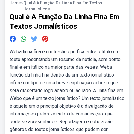
Home
>
Qual é A Função Da Linha Fina Em Textos
Jornalísticos
Qual é A Função Da Linha Fina Em
Textos Jornalísticos
Weba linha fina é um trecho que fica entre o título e o
texto apresentando um resumo da notícia, sem ponto
final e em itálico na maior parte das vezes. Weba
função da linha fina dentro de um texto jornalístico
infere um tipo de uma breve explicação sobre o que
será dissertado logo abaixo ou ao lado. A linha fina em.
Webo que é um texto jornalístico? Um texto jornalístico
é aquele em o principal objetivo é a divulgação de
informações pelos veículos de comunicação, que
pode se apresentar de. Reportagem e notícia são
gêneros de textos jornalísticos que podem ser