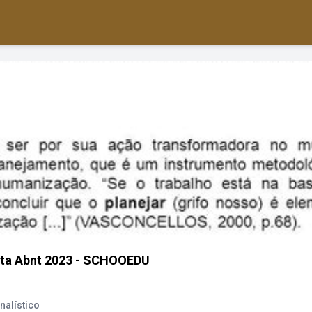
eta Abnt 2023 - SCHOOEDU
nalístico