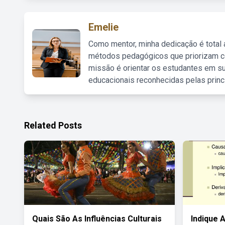
Emelie
Como mentor, minha dedicação é total
métodos pedagógicos que priorizam co
missão é orientar os estudantes em su
educacionais reconhecidas pelas princ
Related Posts
Quais São As Influências Culturais
Indique 