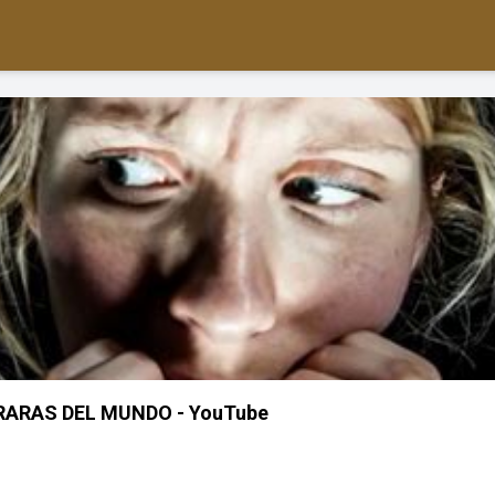
RARAS DEL MUNDO - YouTube