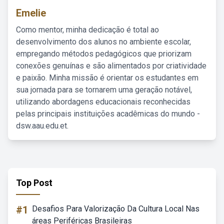
Emelie
Como mentor, minha dedicação é total ao
desenvolvimento dos alunos no ambiente escolar,
empregando métodos pedagógicos que priorizam
conexões genuínas e são alimentados por criatividade
e paixão. Minha missão é orientar os estudantes em
sua jornada para se tornarem uma geração notável,
utilizando abordagens educacionais reconhecidas
pelas principais instituições acadêmicas do mundo -
dsw.aau.edu.et.
Top Post
#1
Desafios Para Valorização Da Cultura Local Nas
áreas Periféricas Brasileiras