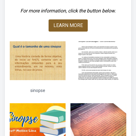
For more information, click the button below.
LEARN MORE
sinopse