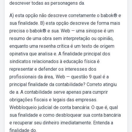
descrever todas as personagens da.
A) esta opção não descreve corretamente o babok® e
sua finalidade. B) esta opção descreve de forma mais
precisa o babok® e sua. Web — uma sinopse é um
resumo de uma obra sem interpretação ou opinião,
enquanto uma resenha crítica é um texto de origem
opinativa que analisa e. A finalidade principal dos
sindicatos relacionados à educação física é
representar e defender os interesses dos
profissionais da área,. Web — questão 9 qual é a
principal finalidade da contabilidade? Correto atingiu
de a. A contabilidade serve apenas para cumprir
obrigações fiscais e legais das empresas.
Webbloqueio judicial de conta bancária: O que é, qual
sua finalidade e como desbloquear sua conta bancária
e recuperar seu dinheiro imediatamente. Entenda a
finalidade do.