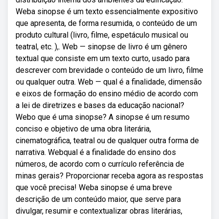
Weba sinopse é um texto essencialmente expositivo
que apresenta, de forma resumida, o conteúdo de um
produto cultural (livro, filme, espetáculo musical ou
teatral, etc. ),. Web — sinopse de livro é um gênero
textual que consiste em um texto curto, usado para
descrever com brevidade o conteúdo de um livro, filme
ou qualquer outra. Web — qual é a finalidade, dimensão
e eixos de formação do ensino médio de acordo com
a lei de diretrizes e bases da educação nacional?
Webo que é uma sinopse? A sinopse é um resumo
conciso e objetivo de uma obra literária,
cinematográfica, teatral ou de qualquer outra forma de
narrativa. Webqual é a finalidade do ensino dos
números, de acordo com o currículo referência de
minas gerais? Proporcionar receba agora as respostas
que você precisa! Weba sinopse é uma breve
descrição de um conteúdo maior, que serve para
divulgar, resumir e contextualizar obras literárias,