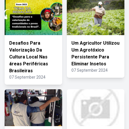
Desafios Para
Um Agricultor Utilizou
Valorização Da
Um Agrotóxico
Cultura Local Nas
Persistente Para
áreas Periféricas
Eliminar Insetos
Brasileiras
07 September 2024
07 September 2024