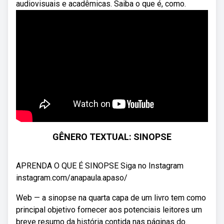
audiovisuais e acadêmicas. Saiba o que é, como.
GÊNERO TEXTUAL: SINOPSE
APRENDA O QUE É SINOPSE Siga no Instagram
instagram.com/anapaula.apaso/
Web — a sinopse na quarta capa de um livro tem como
principal objetivo fornecer aos potenciais leitores um
breve resumo da história contida nas páginas do.