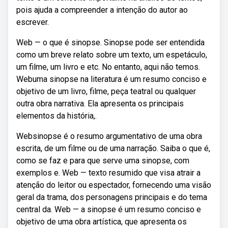
pois ajuda a compreender a intenção do autor ao
escrever.
Web — o que é sinopse. Sinopse pode ser entendida
como um breve relato sobre um texto, um espetáculo,
um filme, um livro e etc. No entanto, aqui não temos.
Webuma sinopse na literatura é um resumo conciso e
objetivo de um livro, filme, peça teatral ou qualquer
outra obra narrativa. Ela apresenta os principais
elementos da história,.
Websinopse é o resumo argumentativo de uma obra
escrita, de um filme ou de uma narração. Saiba o que é,
como se faz e para que serve uma sinopse, com
exemplos e. Web — texto resumido que visa atrair a
atenção do leitor ou espectador, fornecendo uma visão
geral da trama, dos personagens principais e do tema
central da. Web — a sinopse é um resumo conciso e
objetivo de uma obra artística, que apresenta os