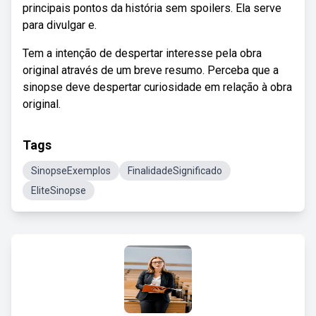
principais pontos da história sem spoilers. Ela serve
para divulgar e.
Tem a intenção de despertar interesse pela obra
original através de um breve resumo. Perceba que a
sinopse deve despertar curiosidade em relação à obra
original.
Tags
SinopseExemplos
FinalidadeSignificado
EliteSinopse