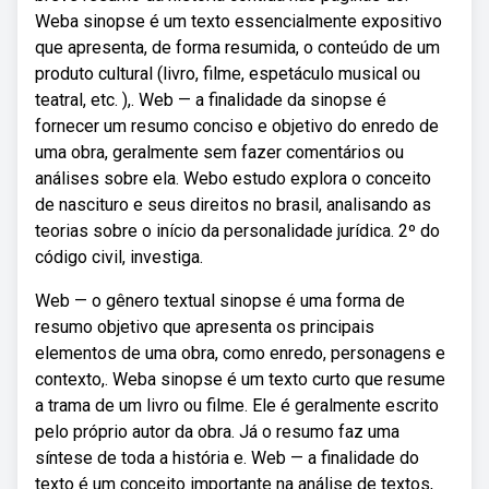
Weba sinopse é um texto essencialmente expositivo
que apresenta, de forma resumida, o conteúdo de um
produto cultural (livro, filme, espetáculo musical ou
teatral, etc. ),. Web — a finalidade da sinopse é
fornecer um resumo conciso e objetivo do enredo de
uma obra, geralmente sem fazer comentários ou
análises sobre ela. Webo estudo explora o conceito
de nascituro e seus direitos no brasil, analisando as
teorias sobre o início da personalidade jurídica. 2º do
código civil, investiga.
Web — o gênero textual sinopse é uma forma de
resumo objetivo que apresenta os principais
elementos de uma obra, como enredo, personagens e
contexto,. Weba sinopse é um texto curto que resume
a trama de um livro ou filme. Ele é geralmente escrito
pelo próprio autor da obra. Já o resumo faz uma
síntese de toda a história e. Web — a finalidade do
texto é um conceito importante na análise de textos,