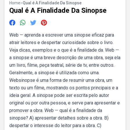
Home
>
Qual é A Finalidade Da Sinopse
Qual é A Finalidade Da Sinopse
Web — aprenda a escrever uma sinopse eficaz para
atrair leitores e despertar curiosidade sobre o livro.
Veja dicas, exemplos e o que é a finalidade da. Web —
a sinopse é uma breve descrição de uma obra, seja ela
um livro, filme, peça teatral, série de tv, entre outros.
Geralmente, a sinopse é utilizada como uma.
Websinopse é uma forma de resumir uma obra, um
texto ou um filme, mostrando os pontos principais e a
ideia geral. A sinopse pode ser escrita pelo autor
original ou por outra pessoa, e serve para apresentar e
promover a obra. Web — qual é a finalidade da
sinopse? A) apresentar detalhes sobre a obra. B)
despertar o interesse do leitor para a obra. C)