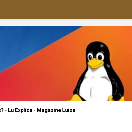
? - Lu Explica - Magazine Luiza