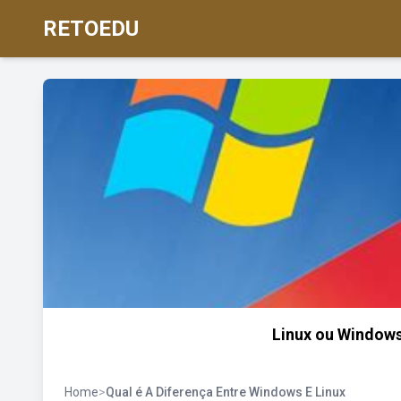
RETOEDU
Linux ou Windows
Home
>
Qual é A Diferença Entre Windows E Linux