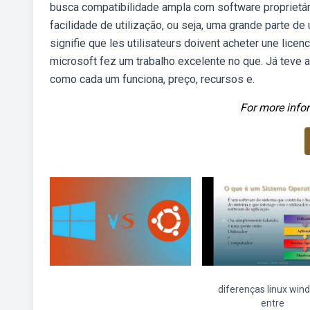
busca compatibilidade ampla com software proprietário
facilidade de utilização, ou seja, uma grande parte de
signifie que les utilisateurs doivent acheter une licence
microsoft fez um trabalho excelente no que. Já teve 
como cada um funciona, preço, recursos e.
For more infor
diferenças linux win
entre