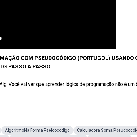
RAMAÇÃO COM PSEUDOCÓDIGO (PORTUGOL) USANDO 
LG PASSO A PASSO
Alg: Você vai ver que aprender lógica de programação não é um 
AlgoritmoNa Forma Pseldocodigo
Calculadora Soma Pseudocodi