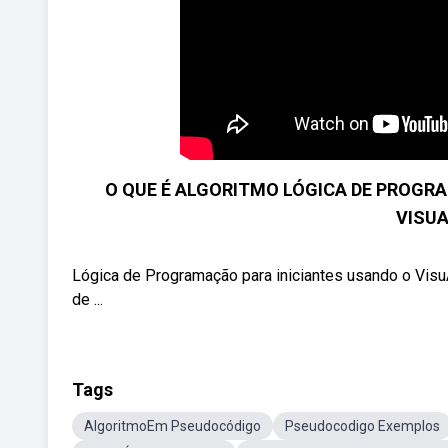
O QUE É ALGORITMO LÓGICA DE PROG
VISUA
Lógica de Programação para iniciantes usando o Visu
de ...
Tags
AlgoritmoEm Pseudocódigo
Pseudocodigo Exemplos