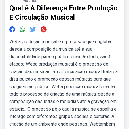
Musical
Qual é A Diferença Entre Produção
E Circulação Musical
Weba produção musical é o processo que engloba
desde a composição da música até a sua
disponibilidade para o público ouvir. Ao todo, são 6
etapas:. Web a produção musical é o processo de
criação das músicas em si. circulação musical trata da
distribuição e promoção dessas músicas para que
cheguem ao público. Weba produção musical envolve
todo o processo de criação de uma música, desde a
composição das letras e melodias até a gravação em
estúdio,. O processo pelo qual a música se espalha e
interage com diferentes grupos sociais e culturas. A
criação de um ambiente onde pessoas. Webtambém