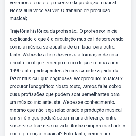
veremos o que é o processo da produção musical.
Nesta aula você vai ver: O trabalho de produção
musical;
Trajetória histórica da profissão;. O professor inicia
explicando o que é a circulação musical, descrevendo
como a música se espalha de um lugar para outro,
tanto. Webeste artigo descreve a formação de uma
escuta local que emergiu no rio de janeiro nos anos
1990 entre participantes da música indie a partir do
fazer musical, que englobava. Webprodutor musical x
produtor fonográfico: Neste texto, vamos falar sobre
duas profissões que podem soar semelhantes para
um músico iniciante, até. Webesse conhecimento,
mesmo que não seja relacionado à produção musical
em si, é o que poderá determinar a diferença entre
sucesso e fracasso na vida. André campos machado o
que é produção musical? Entretanto, iremos nos