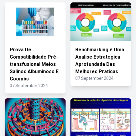
Prova De
Benchmarking é Uma
Compatibilidade Pré-
Analise Estrategica
transfusional Meios
Aprofundada Das
Salinos Albuminoso E
Melhores Praticas
Coombs
07 September 2024
07 September 2024