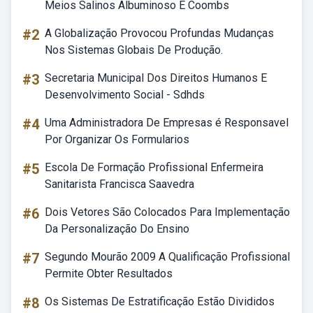
Meios Salinos Albuminoso E Coombs
#2
A Globalização Provocou Profundas Mudanças
Nos Sistemas Globais De Produção.
#3
Secretaria Municipal Dos Direitos Humanos E
Desenvolvimento Social - Sdhds
#4
Uma Administradora De Empresas é Responsavel
Por Organizar Os Formularios
#5
Escola De Formação Profissional Enfermeira
Sanitarista Francisca Saavedra
#6
Dois Vetores São Colocados Para Implementação
Da Personalização Do Ensino
#7
Segundo Mourão 2009 A Qualificação Profissional
Permite Obter Resultados
#8
Os Sistemas De Estratificação Estão Divididos