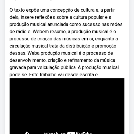
O texto expõe uma concepção de cultura e, a partir
dela, insere reflexões sobre a cultura popular e a
produção musical anunciada como sucesso nas redes
de rádio e. Webem resumo, a produção musical é o
processo de criação das músicas em si, enquanto a
circulação musical trata da distribuição e promoção
dessas. Weba produção musical é o processo de
desenvolvimento, criação e refinamento da música
gravada para veiculação pública. A produção musical
pode se. Este trabalho vai desde escrita e.