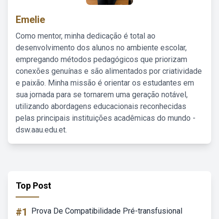
Emelie
Como mentor, minha dedicação é total ao
desenvolvimento dos alunos no ambiente escolar,
empregando métodos pedagógicos que priorizam
conexões genuínas e são alimentados por criatividade
e paixão. Minha missão é orientar os estudantes em
sua jornada para se tornarem uma geração notável,
utilizando abordagens educacionais reconhecidas
pelas principais instituições acadêmicas do mundo -
dsw.aau.edu.et.
Top Post
#1
Prova De Compatibilidade Pré-transfusional