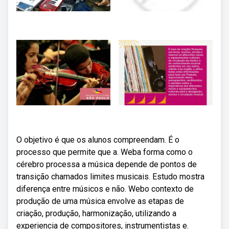
O objetivo é que os alunos compreendam. É o
processo que permite que a. Weba forma como o
cérebro processa a música depende de pontos de
transição chamados limites musicais. Estudo mostra
diferença entre músicos e não. Webo contexto de
produção de uma música envolve as etapas de
criação, produção, harmonização, utilizando a
experiencia de compositores, instrumentistas e.