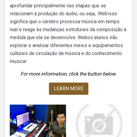
aprofundar principalmente nas etapas que se
relacionam à produção do áudio, ou seja,. Webisso
significa que o cérebro processa música em tempo
real e reage às mudanças estruturais da composição à
medida que ela se desenvolve. Webos alunos irão
explorar e analisar diferentes meios e equipamentos
culturais de circulação da música e do conhecimento
musical.
For more information, click the button below.
LEARN MORE