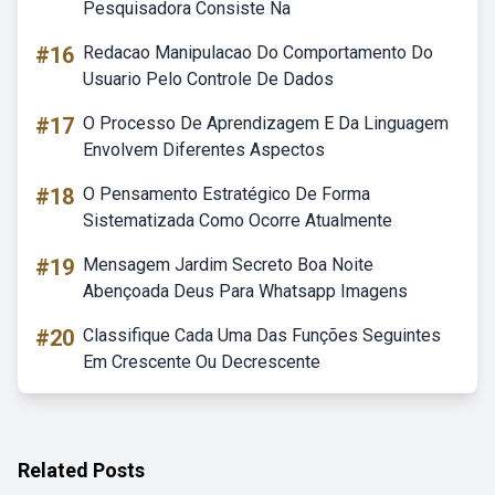
Pesquisadora Consiste Na
#16
Redacao Manipulacao Do Comportamento Do
Usuario Pelo Controle De Dados
#17
O Processo De Aprendizagem E Da Linguagem
Envolvem Diferentes Aspectos
#18
O Pensamento Estratégico De Forma
Sistematizada Como Ocorre Atualmente
#19
Mensagem Jardim Secreto Boa Noite
Abençoada Deus Para Whatsapp Imagens
#20
Classifique Cada Uma Das Funções Seguintes
Em Crescente Ou Decrescente
Related Posts