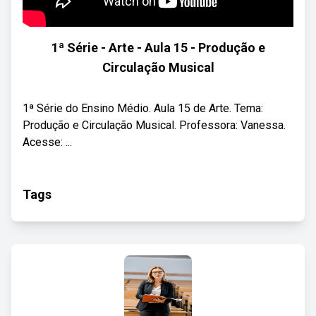
1ª Série - Arte - Aula 15 - Produção e
Circulação Musical
1ª Série do Ensino Médio. Aula 15 de Arte. Tema:
Produção e Circulação Musical. Professora: Vanessa.
Acesse: ...
Tags