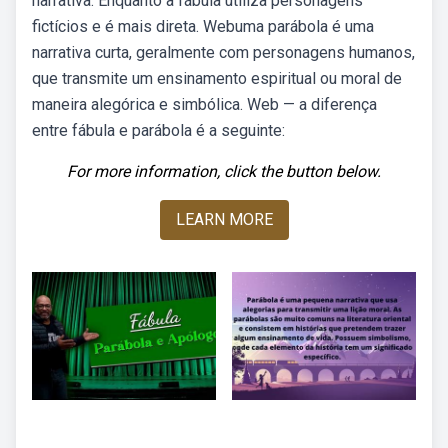
narrativa. Enquanto a fábula utiliza personagens
fictícios e é mais direta. Webuma parábola é uma
narrativa curta, geralmente com personagens humanos,
que transmite um ensinamento espiritual ou moral de
maneira alegórica e simbólica. Web — a diferença
entre fábula e parábola é a seguinte:
For more information, click the button below.
LEARN MORE