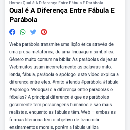
Home
>
Qual é A Diferença Entre Fábula E Parábola
Qual é A Diferença Entre Fábula E
Parábola
Weba parábola transmite uma lição ética através de
uma prosa metafórica, de uma linguagem simbólica.
Gênero muito comum na bíblia: As parábolas de jesus.
Webmuitos usam incorretamente as palavras mito,
lenda, fábula, parábola e apólogo. este vídeo explica a
diferença entre eles. #mito #lenda #parábola #fábula
#apólogo. Webqual é a diferença entre parábolas e
fábulas? A principal diferença é que as parábolas
geralmente têm personagens humanos e são mais
realistas, enquanto as fábulas têm. Web — ambas as
formas literárias têm o objetivo de transmitir
ensinamentos morais, porém a fábula utiliza