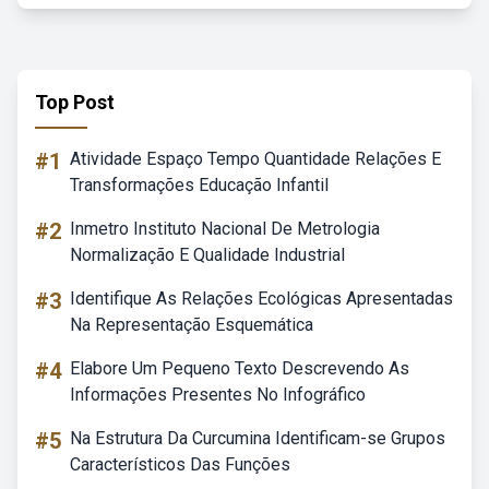
Top Post
#1
Atividade Espaço Tempo Quantidade Relações E
Transformações Educação Infantil
#2
Inmetro Instituto Nacional De Metrologia
Normalização E Qualidade Industrial
#3
Identifique As Relações Ecológicas Apresentadas
Na Representação Esquemática
#4
Elabore Um Pequeno Texto Descrevendo As
Informações Presentes No Infográfico
#5
Na Estrutura Da Curcumina Identificam-se Grupos
Característicos Das Funções