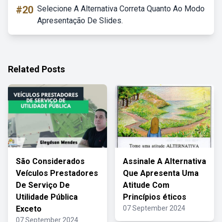
#20
Selecione A Alternativa Correta Quanto Ao Modo
Apresentação De Slides.
Related Posts
São Considerados
Assinale A Alternativa
Veículos Prestadores
Que Apresenta Uma
De Serviço De
Atitude Com
Utilidade Pública
Princípios éticos
Exceto
07 September 2024
07 September 2024