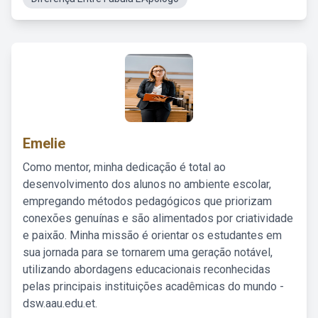
Emelie
Como mentor, minha dedicação é total ao
desenvolvimento dos alunos no ambiente escolar,
empregando métodos pedagógicos que priorizam
conexões genuínas e são alimentados por criatividade
e paixão. Minha missão é orientar os estudantes em
sua jornada para se tornarem uma geração notável,
utilizando abordagens educacionais reconhecidas
pelas principais instituições acadêmicas do mundo -
dsw.aau.edu.et.