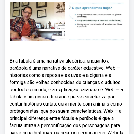
B) a fábula é uma narrativa alegórica, enquanto a
parábola é uma narrativa de caráter educativo. Web —
histórias como a raposa e as uvas e a cigarra e a
formiga são velhas conhecidas de crianças e adultos
por todo o mundo, e a explicação para isso é. Web — a
fábula é um gênero literário que se caracteriza por
contar histórias curtas, geralmente com animais como
protagonistas, que possuem características. Web — a
principal diferença entre fábula e parábola é que a
fábula utiliza a personificação dos personagens para
narrar suas histórias, ou seja, os personagens. Webolá,