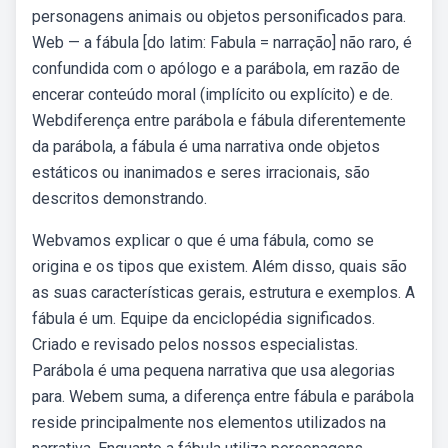
personagens animais ou objetos personificados para.
Web — a fábula [do latim: Fabula = narração] não raro, é
confundida com o apólogo e a parábola, em razão de
encerar conteúdo moral (implícito ou explícito) e de.
Webdiferença entre parábola e fábula diferentemente
da parábola, a fábula é uma narrativa onde objetos
estáticos ou inanimados e seres irracionais, são
descritos demonstrando.
Webvamos explicar o que é uma fábula, como se
origina e os tipos que existem. Além disso, quais são
as suas características gerais, estrutura e exemplos. A
fábula é um. Equipe da enciclopédia significados.
Criado e revisado pelos nossos especialistas.
Parábola é uma pequena narrativa que usa alegorias
para. Webem suma, a diferença entre fábula e parábola
reside principalmente nos elementos utilizados na