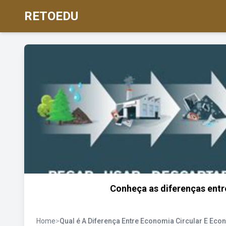
RETOEDU
Conheça as diferenças entr
Home
>
Qual é A Diferença Entre Economia Circular E Eco