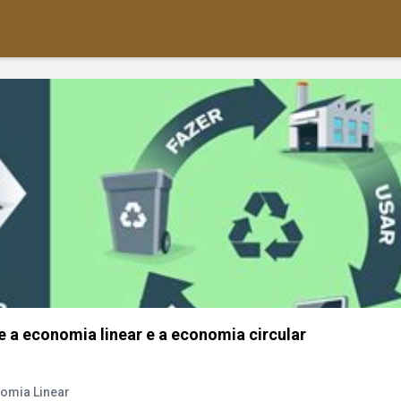
e a economia linear e a economia circular
nomia Linear