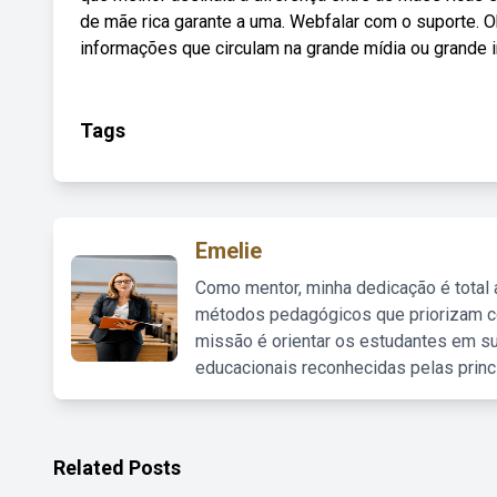
de mãe rica garante a uma. Webfalar com o suporte. Obj
informações que circulam na grande mídia ou grande 
Tags
Emelie
Como mentor, minha dedicação é total
métodos pedagógicos que priorizam co
missão é orientar os estudantes em su
educacionais reconhecidas pelas princ
Related Posts