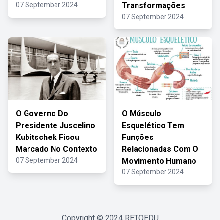
07 September 2024
Transformações
07 September 2024
O Governo Do
O Músculo
Presidente Juscelino
Esquelético Tem
Kubitschek Ficou
Funções
Marcado No Contexto
Relacionadas Com O
07 September 2024
Movimento Humano
07 September 2024
Copyright © 2024
RETOEDU