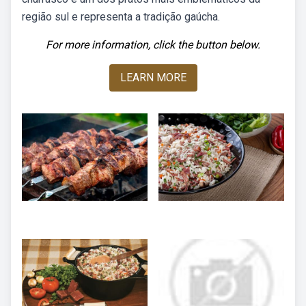
região sul e representa a tradição gaúcha.
For more information, click the button below.
LEARN MORE