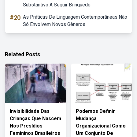
Substantivo A Seguir Brinquedo
#20
As Práticas De Linguagem Contemporâneas Não
Só Envolvem Novos Gêneros
Related Posts
Invisibilidade Das
Podemos Definir
Crianças Que Nascem
Mudança
Nos Presídios
Organizacional Como
Femininos Brasileiros
Um Conjunto De