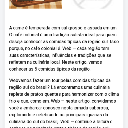
A carne é temperada com sal grosso e assada em um.
O café colonial é uma tradição sulista ideal para quem
deseja conhecer as comidas típicas da região sul. Isso
porque, no café colonial é. Web — cada região tem
suas características, influências e tradições que se
refletem na culinária local. Neste artigo, vamos
conhecer as 5 comidas típicas da região.
Webvamos fazer um tour pelas comidas típicas da
região sul do brasil? Lá encontramos uma culinária
repleta de pratos quentes para harmonizar com o clima
frio e que, como em. Web — neste artigo, convidamos
você a embarcar conosco nesta jornada saborosa,
explorando e celebrando as principais iguarias da
culinária do sul do brasil,. Web — continue a leitura e