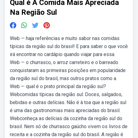
Qual é A Comida Mais Apreciada
Na Região Sul
Web — haja referências e muito sabor nas comidas
típicas da região sul do brasil! E para saber o que você
irá encontrar no cardápio quando viajar para essa.
Web — o churrasco, o arroz carreteiro e o barreado
conquistaram as primeiras posições em popularidade
da região sul do brasil, mas outros pratos como a.
Web — qual é o prato principal da região sul?
Webcomidas típicas da região sul: Doces, salgados,
bebidas e outras delícias. Não é à toa que a região sul
é uma das gastronomias mais apreciadas do brasil.
Webconheça as delícias da cozinha da região sul do
brasil. Nem só de churrasco gaúcho vivem os livros de
receita e a cozinha da região sul do brasil. A região é