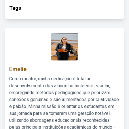
Tags
Emelie
Como mentor, minha dedicação é total ao
desenvolvimento dos alunos no ambiente escolar,
empregando métodos pedagógicos que priorizam
conexões genuínas e são alimentados por criatividade
e paixão. Minha missão é orientar os estudantes em
sua jornada para se tornarem uma geração notável,
utilizando abordagens educacionais reconhecidas
pelas principais instituições acadêmicas do mundo -