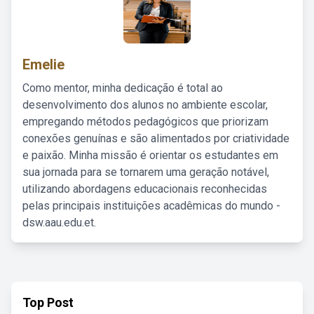
Emelie
Como mentor, minha dedicação é total ao
desenvolvimento dos alunos no ambiente escolar,
empregando métodos pedagógicos que priorizam
conexões genuínas e são alimentados por criatividade
e paixão. Minha missão é orientar os estudantes em
sua jornada para se tornarem uma geração notável,
utilizando abordagens educacionais reconhecidas
pelas principais instituições acadêmicas do mundo -
dsw.aau.edu.et.
Top Post