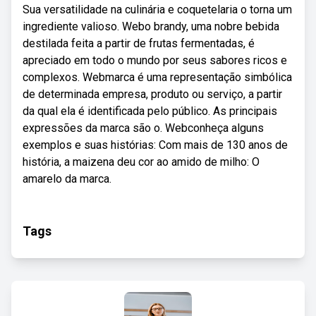
Sua versatilidade na culinária e coquetelaria o torna um
ingrediente valioso. Webo brandy, uma nobre bebida
destilada feita a partir de frutas fermentadas, é
apreciado em todo o mundo por seus sabores ricos e
complexos. Webmarca é uma representação simbólica
de determinada empresa, produto ou serviço, a partir
da qual ela é identificada pelo público. As principais
expressões da marca são o. Webconheça alguns
exemplos e suas histórias: Com mais de 130 anos de
história, a maizena deu cor ao amido de milho: O
amarelo da marca.
Tags