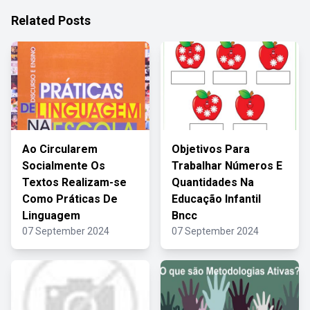
Related Posts
Ao Circularem
Objetivos Para
Socialmente Os
Trabalhar Números E
Textos Realizam-se
Quantidades Na
Como Práticas De
Educação Infantil
Linguagem
Bncc
07 September 2024
07 September 2024