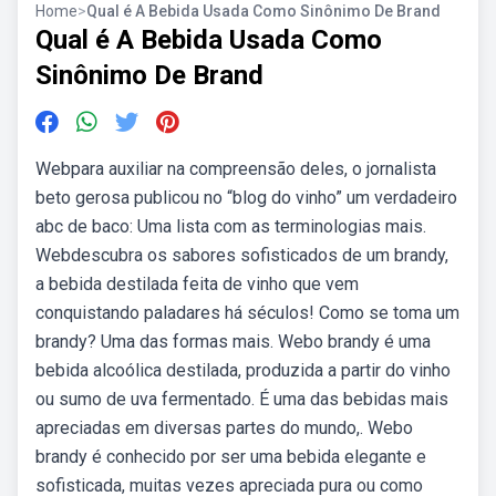
Home
>
Qual é A Bebida Usada Como Sinônimo De Brand
Qual é A Bebida Usada Como
Sinônimo De Brand
Webpara auxiliar na compreensão deles, o jornalista
beto gerosa publicou no “blog do vinho” um verdadeiro
abc de baco: Uma lista com as terminologias mais.
Webdescubra os sabores sofisticados de um brandy,
a bebida destilada feita de vinho que vem
conquistando paladares há séculos! Como se toma um
brandy? Uma das formas mais. Webo brandy é uma
bebida alcoólica destilada, produzida a partir do vinho
ou sumo de uva fermentado. É uma das bebidas mais
apreciadas em diversas partes do mundo,. Webo
brandy é conhecido por ser uma bebida elegante e
sofisticada, muitas vezes apreciada pura ou como