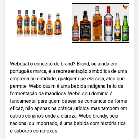
Webqual o conceito de brand? Brand, ou ainda em
português marca, é a representação simbólica de uma
empresa ou entidade, qualquer que ela seja, algo que
permite. Webo cauim é uma bebida indígena feita da
fermentação da mandioca. Webo seu domínio é
fundamental para quem deseja se comunicar de forma
eficaz, não apenas na prática jurídica, mas também em
outros cenários onde a clareza. Webo brandy, seja
nacional ou importado, é uma bebida com história rica
e sabores complexos.