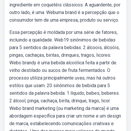
ingrediente em coquetéis clássicos. A aguardente, por
outro lado, é uma. Webuma brand é a percepção que o
consumidor tem de uma empresa, produto ou serviço.
Essa percepção é moldada por uma série de fatores,
incluindo a qualidade. Web19 sinônimos de bebidas
para 5 sentidos da palavra bebidas: 2 álcoois, álcoóis,
pingas, cachaças, biritas, drinques, tragos, licores.
Webo brandy é uma bebida alcoólica feita a partir de
vinho destilado ou sucos de fruta fermentados. O
processo utiliza principalmente uvas, mas há outros
estilos que usam. 20 sinônimos de bebida para 5
sentidos da palavra bebida: 1 líquido, bebes, beberes.
2 álcool, pinga, cachaça, birita, drinque, trago, licor.
Webo brand marketing (ou marketing da marca) é uma
abordagem específica para criar um nome e um design
de marca, estabelecendo comunicações criativas e