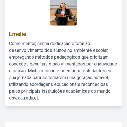
Emelie
Como mentor, minha dedicação é total ao
desenvolvimento dos alunos no ambiente escolar,
empregando métodos pedagógicos que priorizam
conexões genuínas e são alimentados por criatividade
e paixão. Minha missão é orientar os estudantes em
sua jornada para se tornarem uma geração notável,
utilizando abordagens educacionais reconhecidas
pelas principais instituições acadêmicas do mundo -
dsw.aau.edu.et.