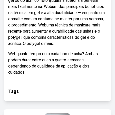
gel ou do acrílico. Isto ajudará a acetona a penetrar
mais facilmente na. Webum dos principais benefícios
da técnica em gel é a alta durabilidade — enquanto um
esmalte comum costuma se manter por uma semana,
o procedimento. Webuma técnica de manicure mais
recente para aumentar a durabilidade das unhas é o
polygel, que combina características do gel e do
acrílico. O polygel é mais.
Webquanto tempo dura cada tipo de unha? Ambas
podem durar entre duas a quatro semanas,
dependendo da qualidade da aplicação e dos
cuidados.
Tags