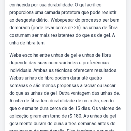
conhecida por sua durabilidade. O gel acrílico
proporciona uma camada protetora que pode resistir
ao desgaste diário,. Webapesar do processo ser bem
demorado (pode levar cerca de 3h), as unhas de fibra
costumam ser mais resistentes do que as de gel. A
unha de fibra tem.
Weba escolha entre unhas de gel e unhas de fibra
depende das suas necessidades e preferências
individuais. Ambas as técnicas oferecem resultados.
Webas unhas de fibra podem durar até quatro
semanas e são menos propensas a rachar ou lascar
do que as unhas de gel. Outra vantagem das unhas de.
A unha de fibra tem durabilidade de um mês, sendo
que o esmalte dura cerca de de 15 dias. Os valores de
aplicação giram em torno de r$ 180. As unhas de gel
geralmente duram de duas a três semanas antes de