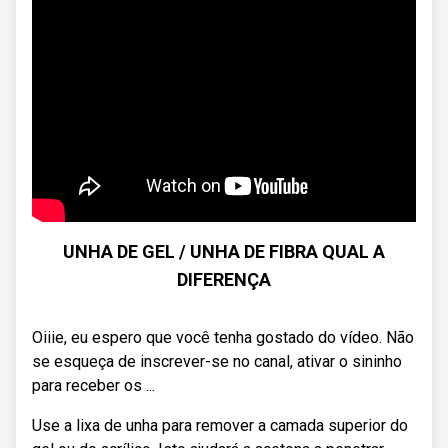
UNHA DE GEL / UNHA DE FIBRA QUAL A
DIFERENÇA
Oiiie, eu espero que você tenha gostado do vídeo. Não
se esqueça de inscrever-se no canal, ativar o sininho
para receber os ...
Use a lixa de unha para remover a camada superior do