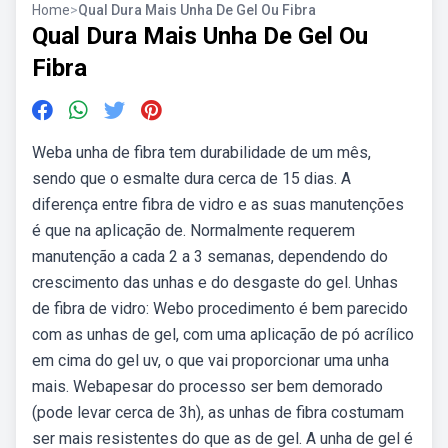
Home
>
Qual Dura Mais Unha De Gel Ou Fibra
Qual Dura Mais Unha De Gel Ou
Fibra
Weba unha de fibra tem durabilidade de um mês,
sendo que o esmalte dura cerca de 15 dias. A
diferença entre fibra de vidro e as suas manutenções
é que na aplicação de. Normalmente requerem
manutenção a cada 2 a 3 semanas, dependendo do
crescimento das unhas e do desgaste do gel. Unhas
de fibra de vidro: Webo procedimento é bem parecido
com as unhas de gel, com uma aplicação de pó acrílico
em cima do gel uv, o que vai proporcionar uma unha
mais. Webapesar do processo ser bem demorado
(pode levar cerca de 3h), as unhas de fibra costumam
ser mais resistentes do que as de gel. A unha de gel é