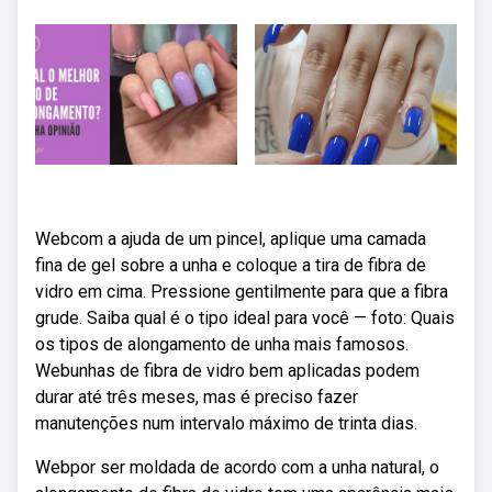
Webcom a ajuda de um pincel, aplique uma camada
fina de gel sobre a unha e coloque a tira de fibra de
vidro em cima. Pressione gentilmente para que a fibra
grude. Saiba qual é o tipo ideal para você — foto: Quais
os tipos de alongamento de unha mais famosos.
Webunhas de fibra de vidro bem aplicadas podem
durar até três meses, mas é preciso fazer
manutenções num intervalo máximo de trinta dias.
Webpor ser moldada de acordo com a unha natural, o