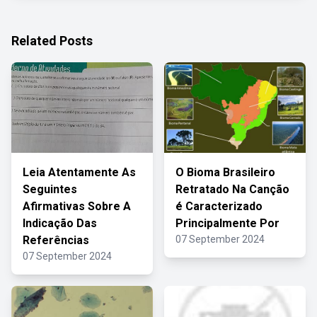
Related Posts
Leia Atentamente As
O Bioma Brasileiro
Seguintes
Retratado Na Canção
Afirmativas Sobre A
é Caracterizado
Indicação Das
Principalmente Por
Referências
07 September 2024
07 September 2024