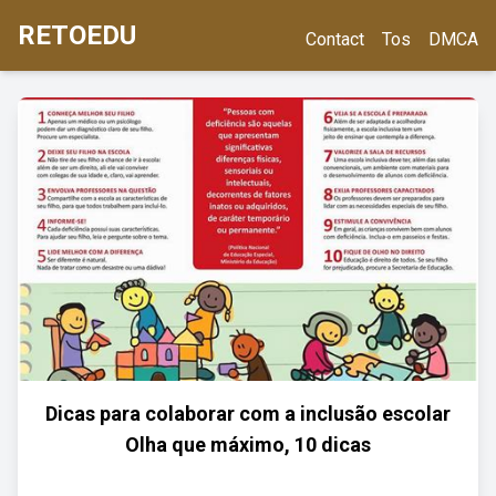
RETOEDU
Contact
Tos
DMCA
Dicas para colaborar com a inclusão escolar
Olha que máximo, 10 dicas