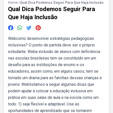
Home
>
Qual Dica Podemos Seguir Para Que Haja Inclusão
Qual Dica Podemos Seguir Para
Que Haja Inclusão
Webcomo desenvolver estratégias pedagógicas
inclusivas? O ponto de partida deve ser o próprio
estudante. Weba inclusão de alunos com deficiência
nas escolas brasileiras tem se constituído em um
desafio para as instituições de ensino e os
educadores, assim como, em alguns casos, tem se
tornado um drama para as famílias dessas crianças e
jovens. Weblistamos a seguir algumas dicas que
podem ajudar a colocar a educação inclusiva em
prática em suas salas de aula e na escola como um
todo: 1) seja flexível e adaptável. Use as
oportunidades de aprendizado que se tornarem