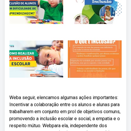
Weba seguir, elencamos algumas ações importantes:
Incentivar a colaboração entre os alunos e alunas para
trabalharem em conjunto em prol de objetivos comuns,
promovendo a inclusão escolar e social, a empatia e o
respeito mútuo. Webpara ela, independente dos