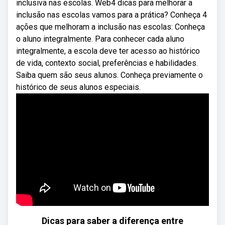
inclusiva nas escolas. Web4 dicas para melhorar a
inclusão nas escolas vamos para a prática? Conheça 4
ações que melhoram a inclusão nas escolas: Conheça
o aluno integralmente. Para conhecer cada aluno
integralmente, a escola deve ter acesso ao histórico
de vida, contexto social, preferências e habilidades.
Saiba quem são seus alunos. Conheça previamente o
histórico de seus alunos especiais.
Dicas para saber a diferença entre