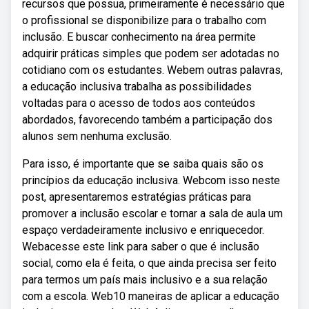
recursos que possua, primeiramente é necessário que
o profissional se disponibilize para o trabalho com
inclusão. E buscar conhecimento na área permite
adquirir práticas simples que podem ser adotadas no
cotidiano com os estudantes. Webem outras palavras,
a educação inclusiva trabalha as possibilidades
voltadas para o acesso de todos aos conteúdos
abordados, favorecendo também a participação dos
alunos sem nenhuma exclusão.
Para isso, é importante que se saiba quais são os
princípios da educação inclusiva. Webcom isso neste
post, apresentaremos estratégias práticas para
promover a inclusão escolar e tornar a sala de aula um
espaço verdadeiramente inclusivo e enriquecedor.
Webacesse este link para saber o que é inclusão
social, como ela é feita, o que ainda precisa ser feito
para termos um país mais inclusivo e a sua relação
com a escola. Web10 maneiras de aplicar a educação