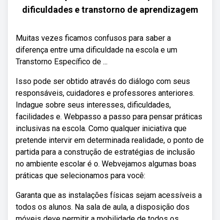
dificuldades e transtorno de aprendizagem
Muitas vezes ficamos confusos para saber a
diferença entre uma dificuldade na escola e um
Transtorno Específico de ...
Isso pode ser obtido através do diálogo com seus
responsáveis, cuidadores e professores anteriores.
Indague sobre seus interesses, dificuldades,
facilidades e. Webpasso a passo para pensar práticas
inclusivas na escola. Como qualquer iniciativa que
pretende intervir em determinada realidade, o ponto de
partida para a construção de estratégias de inclusão
no ambiente escolar é o. Webvejamos algumas boas
práticas que selecionamos para você:
Garanta que as instalações físicas sejam acessíveis a
todos os alunos. Na sala de aula, a disposição dos
móveis deve permitir a mobilidade de todos os