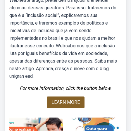
Webneste artigo, pretendemos ajudar a entender
algumas dessas questões. Para isso, trataremos do
que é a “inclusão social”, explicaremos sua
importância, e traremos exemplos de políticas e
iniciativas de inclusão que já vêm sendo
implementadas no brasil e que nos ajudam a melhor
ilustrar esse conceito. Websabemos que a inclusão
luta por iguais benefícios da vida em sociedade,
apesar das diferenças entre as pessoas. Saiba mais
neste artigo. Aprenda, cresça e inove com o blog
unigran ead.
For more information, click the button below.
LEARN MORE