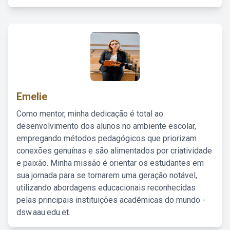
Emelie
Como mentor, minha dedicação é total ao
desenvolvimento dos alunos no ambiente escolar,
empregando métodos pedagógicos que priorizam
conexões genuínas e são alimentados por criatividade
e paixão. Minha missão é orientar os estudantes em
sua jornada para se tornarem uma geração notável,
utilizando abordagens educacionais reconhecidas
pelas principais instituições acadêmicas do mundo -
dsw.aau.edu.et.