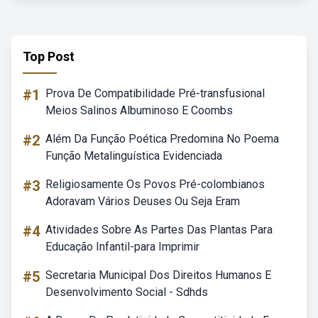
Top Post
#1
Prova De Compatibilidade Pré-transfusional
Meios Salinos Albuminoso E Coombs
#2
Além Da Função Poética Predomina No Poema
Função Metalinguística Evidenciada
#3
Religiosamente Os Povos Pré-colombianos
Adoravam Vários Deuses Ou Seja Eram
#4
Atividades Sobre As Partes Das Plantas Para
Educação Infantil-para Imprimir
#5
Secretaria Municipal Dos Direitos Humanos E
Desenvolvimento Social - Sdhds