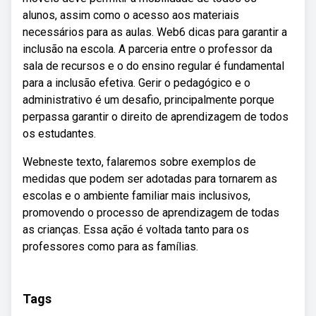
alunos, assim como o acesso aos materiais
necessários para as aulas. Web6 dicas para garantir a
inclusão na escola. A parceria entre o professor da
sala de recursos e o do ensino regular é fundamental
para a inclusão efetiva. Gerir o pedagógico e o
administrativo é um desafio, principalmente porque
perpassa garantir o direito de aprendizagem de todos
os estudantes.
Webneste texto, falaremos sobre exemplos de
medidas que podem ser adotadas para tornarem as
escolas e o ambiente familiar mais inclusivos,
promovendo o processo de aprendizagem de todas
as crianças. Essa ação é voltada tanto para os
professores como para as famílias.
Tags