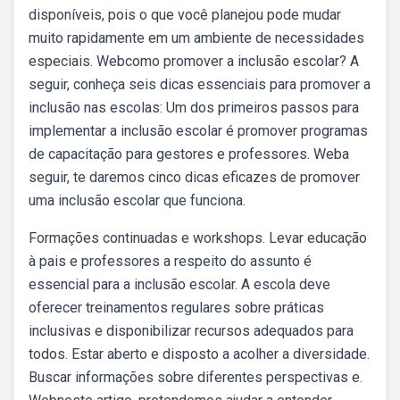
disponíveis, pois o que você planejou pode mudar
muito rapidamente em um ambiente de necessidades
especiais. Webcomo promover a inclusão escolar? A
seguir, conheça seis dicas essenciais para promover a
inclusão nas escolas: Um dos primeiros passos para
implementar a inclusão escolar é promover programas
de capacitação para gestores e professores. Weba
seguir, te daremos cinco dicas eficazes de promover
uma inclusão escolar que funciona.
Formações continuadas e workshops. Levar educação
à pais e professores a respeito do assunto é
essencial para a inclusão escolar. A escola deve
oferecer treinamentos regulares sobre práticas
inclusivas e disponibilizar recursos adequados para
todos. Estar aberto e disposto a acolher a diversidade.
Buscar informações sobre diferentes perspectivas e.