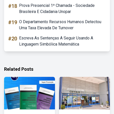
#18
Prova Presencial 1º Chamada - Sociedade
Brasileira E Cidadania Unopar
#19
O Departamento Recursos Humanos Detectou
Uma Taxa Elevada De Turnover
#20
Escreva As Sentenças A Seguir Usando A
Linguagem Simbólica Matemática
Related Posts