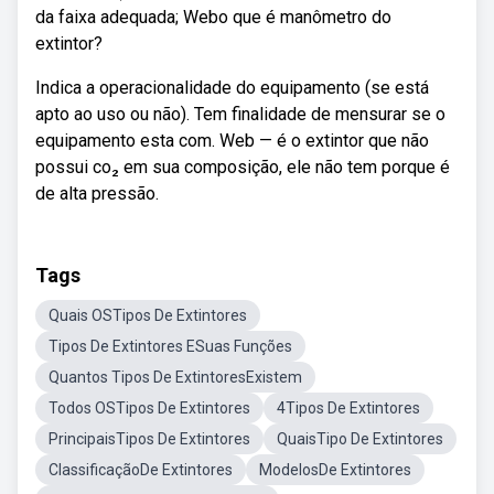
da faixa adequada; Webo que é manômetro do
extintor?
Indica a operacionalidade do equipamento (se está
apto ao uso ou não). Tem finalidade de mensurar se o
equipamento esta com. Web — é o extintor que não
possui co₂ em sua composição, ele não tem porque é
de alta pressão.
Tags
Quais OSTipos De Extintores
Tipos De Extintores ESuas Funções
Quantos Tipos De ExtintoresExistem
Todos OSTipos De Extintores
4Tipos De Extintores
PrincipaisTipos De Extintores
QuaisTipo De Extintores
ClassificaçãoDe Extintores
ModelosDe Extintores