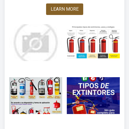
LEARN MORE