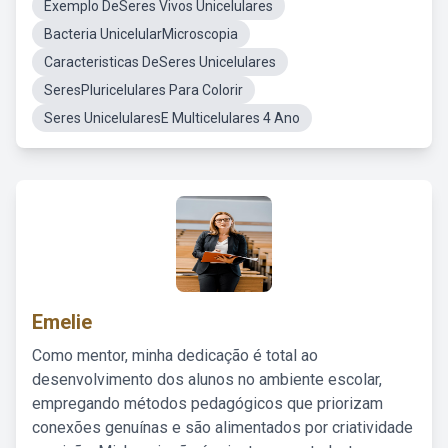
Exemplo DeSeres Vivos Unicelulares
Bacteria UnicelularMicroscopia
Caracteristicas DeSeres Unicelulares
SeresPluricelulares Para Colorir
Seres UnicelularesE Multicelulares 4 Ano
Emelie
Como mentor, minha dedicação é total ao
desenvolvimento dos alunos no ambiente escolar,
empregando métodos pedagógicos que priorizam
conexões genuínas e são alimentados por criatividade