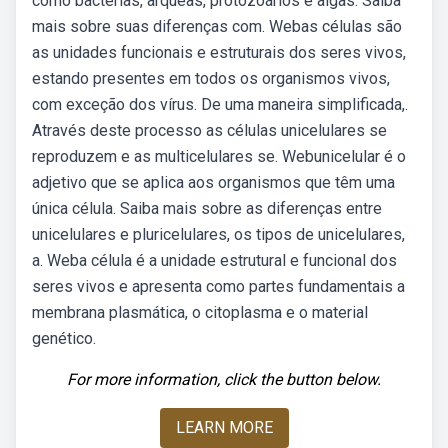
como bactérias, arqueas, protozoários e algas. Saiba
mais sobre suas diferenças com. Webas células são
as unidades funcionais e estruturais dos seres vivos,
estando presentes em todos os organismos vivos,
com exceção dos vírus. De uma maneira simplificada,.
Através deste processo as células unicelulares se
reproduzem e as multicelulares se. Webunicelular é o
adjetivo que se aplica aos organismos que têm uma
única célula. Saiba mais sobre as diferenças entre
unicelulares e pluricelulares, os tipos de unicelulares,
a. Weba célula é a unidade estrutural e funcional dos
seres vivos e apresenta como partes fundamentais a
membrana plasmática, o citoplasma e o material
genético.
For more information, click the button below.
LEARN MORE