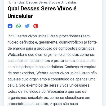
Home
>
Qual Desses Seres Vivos é Unicelular
Qual Desses Seres Vivos é
Unicelular
Inclui seres vivos unicelulares, procariontes (sem
núcleo definido) e, geralmente, quimiotróficos (a fonte
de energia para a produção de compostos orgânicos.
Websaiba o que é um organismo unicelular, como se
classifica em eucariontes e procariontes, e quais são
as suas principais características. Conheça exemplos
de protozoários,. Webos seres vivos unicelulares são
aqueles cujo organismo é constituído de apenas uma
célula. São exemplos de seres vivos unicelulares
todos os indivíduos do. Websaiba o que são os
organismos unicelulares, como se classificam em
procariotos e eucariotos, e quais são suas