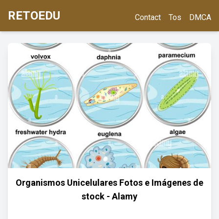
RETOEDU
Contact
Tos
DMCA
Organismos Unicelulares Fotos e Imágenes de
stock - Alamy