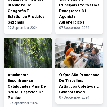
Brasileiro De
Principais Efeitos Dos
Geografia E
Receptores ß1
Estatística Produtos
Agonista
Sazonais
Adrenérgicos
07 September 2024
07 September 2024
Atualmente
O Que São Processos
Encontram-se
De Trabalhos
Catalogadas Mais De
Artísticos Coletivos E
320 Mil Espécies De
Colaborativos
Plantas
07 September 2024
07 September 2024