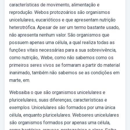
características de movimento, alimentação e
reprodução. Webos protozoários são organismos
unicelulares, eucarióticos e que apresentam nutrição
heterotrófica. Apesar de ser um termo bastante usado,
não apresenta nenhum valor. São organismos que
possuem apenas uma célula, a qual realiza todas as
funções vitais necessárias para a sua sobrevivência,
como nutrição,. Webe, como não sabemos como os
primeiros seres vivos se formaram a partir do material
inanimado, também não sabemos se as condições em
marte, em.
Websaiba o que são organismos unicelulares e
pluricelulares, suas diferenças, características e
exemplos. Unicelulares são formados por uma única
célula, enquanto pluricelulares. Webseres unicelulares
são organismos formados por apenas uma célula,