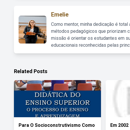
Emelie
Como mentor, minha dedicação é total
métodos pedagógicos que priorizam co
missão é orientar os estudantes em su
educacionais reconhecidas pelas princ
Related Posts
Para O Socioconstrutivismo Como
Em 2002 