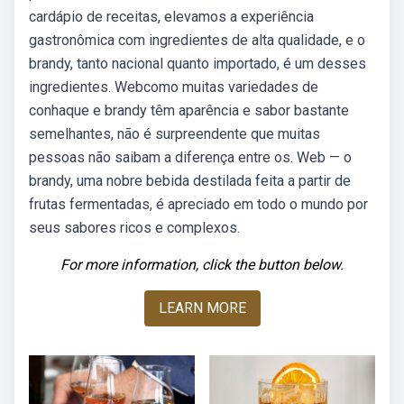
cardápio de receitas, elevamos a experiência
gastronômica com ingredientes de alta qualidade, e o
brandy, tanto nacional quanto importado, é um desses
ingredientes. Webcomo muitas variedades de
conhaque e brandy têm aparência e sabor bastante
semelhantes, não é surpreendente que muitas
pessoas não saibam a diferença entre os. Web — o
brandy, uma nobre bebida destilada feita a partir de
frutas fermentadas, é apreciado em todo o mundo por
seus sabores ricos e complexos.
For more information, click the button below.
LEARN MORE