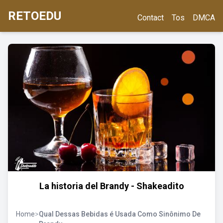
RETOEDU
Contact
Tos
DMCA
La historia del Brandy - Shakeadito
Home
>
Qual Dessas Bebidas é Usada Como Sinônimo De