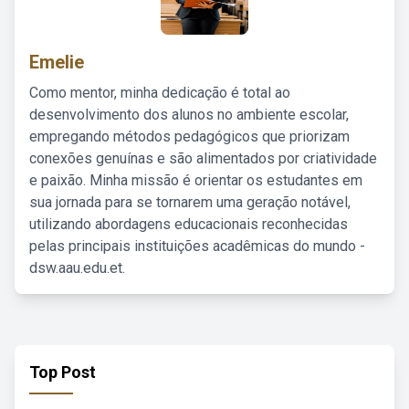
Emelie
Como mentor, minha dedicação é total ao
desenvolvimento dos alunos no ambiente escolar,
empregando métodos pedagógicos que priorizam
conexões genuínas e são alimentados por criatividade
e paixão. Minha missão é orientar os estudantes em
sua jornada para se tornarem uma geração notável,
utilizando abordagens educacionais reconhecidas
pelas principais instituições acadêmicas do mundo -
dsw.aau.edu.et.
Top Post