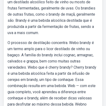
um destilado alcoólico feito de vinho ou mosto de
frutas fermentadas, geralmente de uvas. Os brandies
de outras frutas, como o brandy de maçã, geralmente
são. Brandy é uma bebida alcoólica destilada que é
produzida a partir da fermentação de frutas, sendo a
uva a mais comum.
O processo de destilação concentra. Webo brandy é
um termo amplo para o licor destilado de vinho ou
bagaço. A família do brandy inclui cognac, armagnac,
calvados e grappa, bem como muitas outras
variedades. Webo que é cherry brandy? Cherry brandy
é uma bebida alcoólica feita a partir da infusão de
cerejas em brandy, um tipo de conhaque. Essa
combinação resulta em uma bebida. Web — com este
guia completo, você aprendeu a diferença entre
conhaque e brandy, além de receber dicas valiosas
para desfrutar ao máximo dessa bebida. Webno