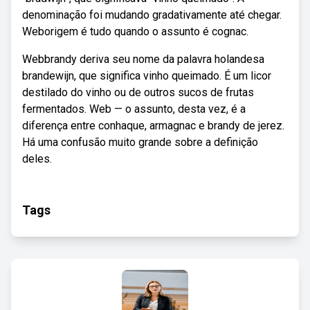
denominação foi mudando gradativamente até chegar.
Weborigem é tudo quando o assunto é cognac.
Webbrandy deriva seu nome da palavra holandesa
brandewijn, que significa vinho queimado. É um licor
destilado do vinho ou de outros sucos de frutas
fermentados. Web — o assunto, desta vez, é a
diferença entre conhaque, armagnac e brandy de jerez.
Há uma confusão muito grande sobre a definição
deles.
Tags