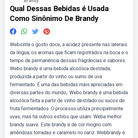
Brandy
Qual Dessas Bebidas é Usada
Como Sinônimo De Brandy
Websinta o gosto doce, a acidez presente nas laterais
da língua, os aromas que ficam registrados na boca e o
tempo de permanência dessas fragrâncias e sabores.
Webo brandy é uma bebida alcoólica destilada,
produzida a partir do vinho ou sumo de uva
fermentado. É uma das bebidas mais apreciadas em
diversas partes do mundo,. Webo brandy é uma bebida
alcoólica feita a partir de vinho destilado ou sucos de
fruta fermentados. O processo utiliza principalmente
uvas, mas há outros estilos que usam. Weba melhor
brandy suave. Este brandy é de cor mogno com
amêndoas torradas e caramelo no nariz. Webbrandy é