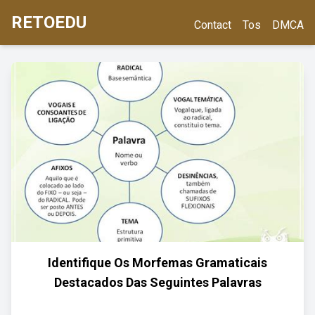
RETOEDU
Contact
Tos
DMCA
Identifique Os Morfemas Gramaticais
Destacados Das Seguintes Palavras