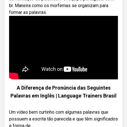
br. Maneira como os morfemas se organizam para
formar as palavras.
A Diferença de Pronúncia das Seguintes
Palavras em Inglês | Language Trainers Brasil
Um vídeo bem curtinho com algumas palavras que
possuem a escrita tão parecida e que têm significados
e forma de ...