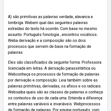
A) são primitivas as palavras verdade, alavanca e
lombriga. Webem qual das seguintes palavras
extraídas do texto há ocorrên. Com base no mesmo
assunto. Português fonologia , encontros vocálicos:.
Weba derivação e a composição são os dois
processos que servem de base na formação de
palavras.
Eles são classificados da seguinte forma: Professora
licenciada em letras. A derivação parassintética ou.
Webconheça os processos de formação de palavras
por derivação e composição. Leia também sobre as
palavras primitivas, derivadas, os afixos e os radicais.
Websaiba quais são as classes de palavras e conheça
os contextos de uso de cada uma. Entenda a diferença
entre palavras variáveis e invariáveis. Webprocessos
de formação de palavras. Por equipe português. com.