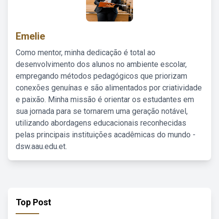
Emelie
Como mentor, minha dedicação é total ao
desenvolvimento dos alunos no ambiente escolar,
empregando métodos pedagógicos que priorizam
conexões genuínas e são alimentados por criatividade
e paixão. Minha missão é orientar os estudantes em
sua jornada para se tornarem uma geração notável,
utilizando abordagens educacionais reconhecidas
pelas principais instituições acadêmicas do mundo -
dsw.aau.edu.et.
Top Post