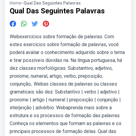
Home
>
Qual Das Seguintes Palavras
Qual Das Seguintes Palavras
Webexercícios sobre formação de palavras. Com
estes exercícios sobre formação de palavras, você
poderá avaliar o conhecimento adquirido sobre o tema
e tirar possíveis dúvidas na. Na língua portuguesa, há
dez classes morfológicas: Substantivo, adjetivo,
pronome, numeral, artigo, verbo, preposição,
conjunção,. Webas classes de palavras ou classes
gramaticais são dez: Substantivo | verbo | adjetivo |
pronome | artigo | numeral | preposição | conjunção |
interjeição | advérbio. Webaprenda mais sobre a
estrutura e os processos de formação das palavras.
Conheça os elementos que formam as palavras e os
principais processos de formação delas. Qual das