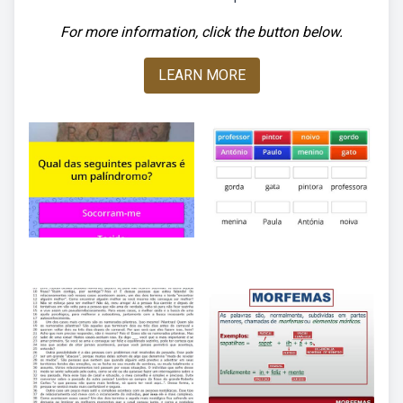
For more information, click the button below.
LEARN MORE