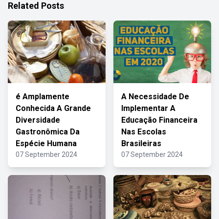
Related Posts
é Amplamente
A Necessidade De
Conhecida A Grande
Implementar A
Diversidade
Educação Financeira
Gastronômica Da
Nas Escolas
Espécie Humana
Brasileiras
07 September 2024
07 September 2024