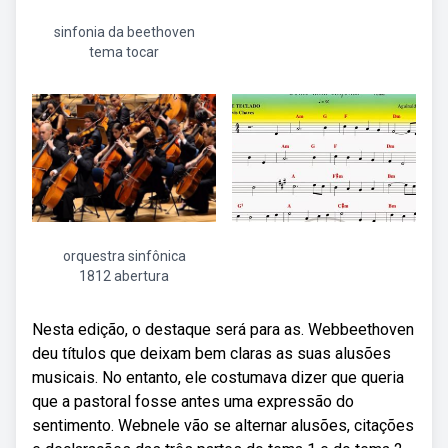
sinfonia da beethoven
tema tocar
orquestra sinfônica
1812 abertura
Nesta edição, o destaque será para as. Webbeethoven
deu títulos que deixam bem claras as suas alusões
musicais. No entanto, ele costumava dizer que queria
que a pastoral fosse antes uma expressão do
sentimento. Webnele vão se alternar alusões, citações