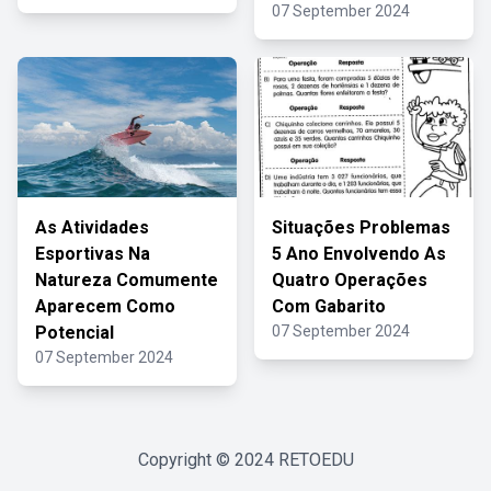
07 September 2024
As Atividades
Situações Problemas
Esportivas Na
5 Ano Envolvendo As
Natureza Comumente
Quatro Operações
Aparecem Como
Com Gabarito
Potencial
07 September 2024
07 September 2024
Copyright © 2024
RETOEDU