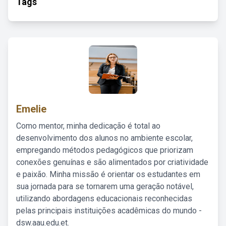
Tags
Emelie
Como mentor, minha dedicação é total ao
desenvolvimento dos alunos no ambiente escolar,
empregando métodos pedagógicos que priorizam
conexões genuínas e são alimentados por criatividade
e paixão. Minha missão é orientar os estudantes em
sua jornada para se tornarem uma geração notável,
utilizando abordagens educacionais reconhecidas
pelas principais instituições acadêmicas do mundo -
dsw.aau.edu.et.