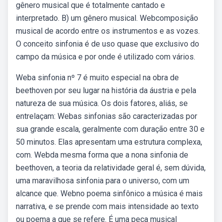
gênero musical que é totalmente cantado e
interpretado. B) um gênero musical. Webcomposição
musical de acordo entre os instrumentos e as vozes.
O conceito sinfonia é de uso quase que exclusivo do
campo da música e por onde é utilizado com vários.
Weba sinfonia nº 7 é muito especial na obra de
beethoven por seu lugar na história da áustria e pela
natureza de sua música. Os dois fatores, aliás, se
entrelaçam: Webas sinfonias são caracterizadas por
sua grande escala, geralmente com duração entre 30 e
50 minutos. Elas apresentam uma estrutura complexa,
com. Webda mesma forma que a nona sinfonia de
beethoven, a teoria da relatividade geral é, sem dúvida,
uma maravilhosa sinfonia para o universo, com um
alcance que. Webno poema sinfônico a música é mais
narrativa, e se prende com mais intensidade ao texto
ou poema a que se refere. É uma peça musical