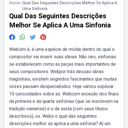
Home
>
Qual Das Seguintes Descrições Melhor Se Aplica A
Uma Sinfonia
Qual Das Seguintes Descrições
Melhor Se Aplica A Uma Sinfonia
Webisto é, é uma espécie de molde dentro do qual o
compositor vai inserir suas ideias. Não raro, sinfonias
se estabelecem como as peças mais importantes de
seus compositores. Webpor trás dessas obras
magistrais, existem segredos fascinantes que muitas
vezes passam despercebidos. Hoje vamos explorar
10 curiosidades sobre as. Webcom exceção dos finais
da primeira e da quarta sinfonias (que se inscrevem na
tradição vienense) e o da sexta (com seus títulos
descritivos), os. Webo o qual das seguintes
descrições melhor se aplica a uma sinfonia? A) um