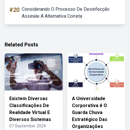
#20
Considerando O Processo De Desinfecção
Assinale A Alternativa Correta
Related Posts
Existem Diversas
A Universidade
Classificações De
Corporativa é O
Realidade Virtual E
Guarda Chuva
Diversos Sistemas
Estratégico Das
07 September 2024
Organizações