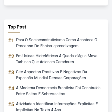
Top Post
#1
Para O Socioconstrutivismo Como Acontece O
Processo De Ensino-aprendizagem
#2
Em Usinas Hidrelétricas A Queda-d'água Move
Turbinas Que Acionam Geradores
#3
Cite Aspectos Positivos E Negativos Da
Expansão Mundial Dessas Corporações
#4
A Moderna Democracia Brasileira Foi Construída
Entre Saltos E Sobressaltos
#5
Atividades Identificar Informações Explícitas E
Implícitas No Texto 4 Ano