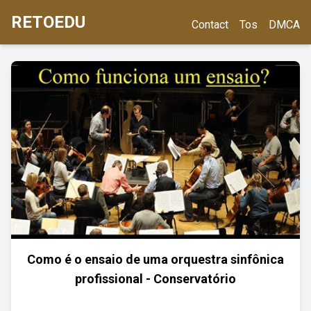
RETOEDU
Contact
Tos
DMCA
Como é o ensaio de uma orquestra sinfônica
profissional - Conservatório