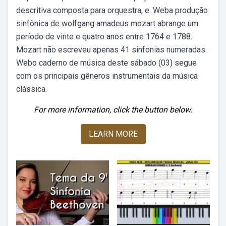
descritiva composta para orquestra, e. Weba produção
sinfônica de wolfgang amadeus mozart abrange um
período de vinte e quatro anos entre 1764 e 1788.
Mozart não escreveu apenas 41 sinfonias numeradas.
Webo caderno de música deste sábado (03) segue
com os principais gêneros instrumentais da música
clássica.
For more information, click the button below.
LEARN MORE