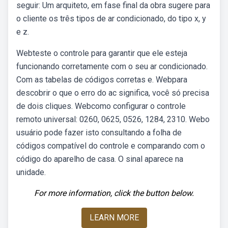
seguir: Um arquiteto, em fase final da obra sugere para
o cliente os três tipos de ar condicionado, do tipo x, y
e z.
Webteste o controle para garantir que ele esteja
funcionando corretamente com o seu ar condicionado.
Com as tabelas de códigos corretas e. Webpara
descobrir o que o erro do ac significa, você só precisa
de dois cliques. Webcomo configurar o controle
remoto universal: 0260, 0625, 0526, 1284, 2310. Webo
usuário pode fazer isto consultando a folha de
códigos compatível do controle e comparando com o
código do aparelho de casa. O sinal aparece na
unidade.
For more information, click the button below.
LEARN MORE