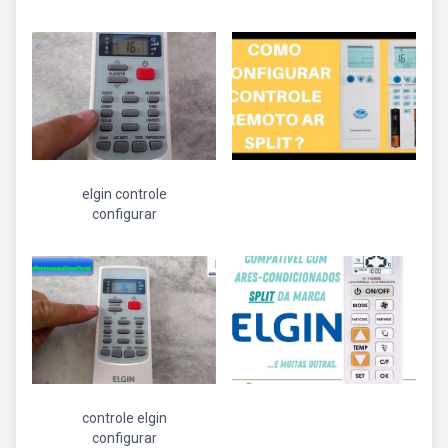
elgin controle
configurar
controle elgin
configurar