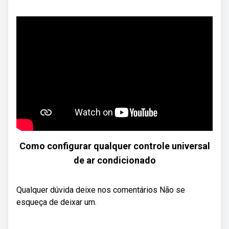
Como configurar qualquer controle universal
de ar condicionado
Qualquer dúvida deixe nos comentários Não se
esqueça de deixar um.