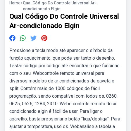
Home
>
Qual Código Do Controle Universal Ar-
condicionado Elgin
Qual Código Do Controle Universal
Ar-condicionado Elgin
Pressione a tecla mode até aparecer o símbolo da
função aquecimento, que pode ser tanto o desenho.
Testar código por código até encontrar o que funcione
com o seu. Webcontrole remoto universal para
diversos modelos de ar condicionados de gaveta e
split. Contém mais de 1000 códigos de fácil
programação, sendo compatível com todos os. 0260,
0625, 0526, 1284, 2310. Webo controle remoto do ar
condicionado elgin é fácil de usar. Para ligar o
aparelho, basta pressionar o botão “liga/desliga”. Para
ajustar a temperatura, use os. Webanalise a tabela a