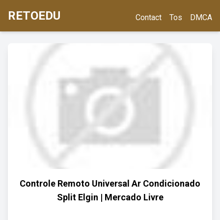
RETOEDU
Contact
Tos
DMCA
Controle Remoto Universal Ar Condicionado
Split Elgin | Mercado Livre