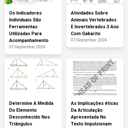
Os Indicadores
Atividades Sobre
Individuais São
Animais Vertebrados
Ferramentas
E Invertebrados 3 Ano
Utilizadas Para
Com Gabarito
Acompanhamento
07 September 2024
07 September 2024
Determine A Medida
As Implicações éticas
Do Elemento
Da Articulação
Desconhecido Nos
Apresentada No
Triângulos
Texto Impulsionam