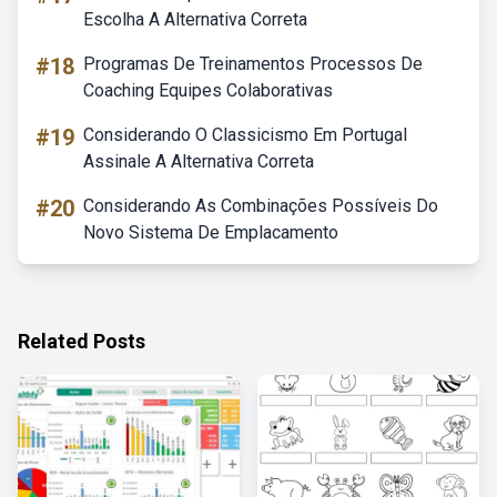
Escolha A Alternativa Correta
#18
Programas De Treinamentos Processos De
Coaching Equipes Colaborativas
#19
Considerando O Classicismo Em Portugal
Assinale A Alternativa Correta
#20
Considerando As Combinações Possíveis Do
Novo Sistema De Emplacamento
Related Posts