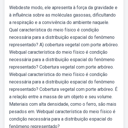
Webdeste modo, ele apresenta à força da gravidade e
à influência sobre as moléculas gasosas, dificultando
a respiração e a convivência do ambiente naquele.
Qual característica do meio físico é condição
necessária para a distribuição espacial do fenômeno
representado? A) cobertura vegetal com porte arbóreo.
Webqual característica do meio físico é condição
necessária para a distribuição espacial do fenômeno
representado? Cobertura vegetal com porte arbóreo.
Webqual característica do meio físico é condição
necessária para a distribuição espacial do fenômeno
representado? Cobertura vegetal com porte arbóreo. É
a relação entre a massa de um objeto e seu volume.
Materiais com alta densidade, como o ferro, são mais
pesados em. Webqual característica do meio físico é
condição necessária para a distribuição espacial do
fenômeno representado?