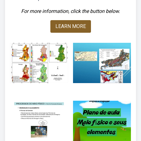
For more information, click the button below.
LEARN MORE