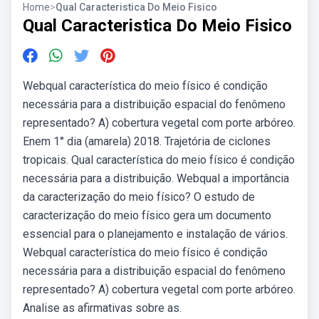
Home
>
Qual Caracteristica Do Meio Fisico
Qual Caracteristica Do Meio Fisico
Webqual característica do meio físico é condição
necessária para a distribuição espacial do fenômeno
representado? A) cobertura vegetal com porte arbóreo.
Enem 1° dia (amarela) 2018. Trajetória de ciclones
tropicais. Qual característica do meio físico é condição
necessária para a distribuição. Webqual a importância
da caracterização do meio físico? O estudo de
caracterização do meio físico gera um documento
essencial para o planejamento e instalação de vários.
Webqual característica do meio físico é condição
necessária para a distribuição espacial do fenômeno
representado? A) cobertura vegetal com porte arbóreo.
Analise as afirmativas sobre as.