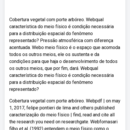
Cobertura vegetal com porte arbóreo. Webqual
característica do meio físico é condição necessária
para a distribuição espacial do fenômeno
representado? Pressão atmosférica com diferença
acentuada. Webo meio físico é o espaço que acomoda
todos os outros meios, ele os sustenta e da
condições para que haja o desenvolvimento de todos
os outros meios, que por fim, dará. Webqual
característica do meio físico é condição necessária
para a distribuição espacial do fenômeno
representado?
Cobertura vegetal com porte arbóreo. Webpdf | on may
1, 2017, felipe pontieri de lima and others published
caracterização do meio físico | find, read and cite all
the research you need on researchgate. Webfornasari
filho et al. (1992) entendem o meio físico como o