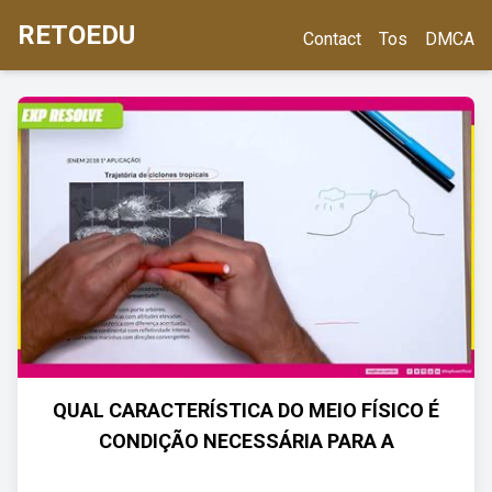
RETOEDU
Contact
Tos
DMCA
QUAL CARACTERÍSTICA DO MEIO FÍSICO É
CONDIÇÃO NECESSÁRIA PARA A