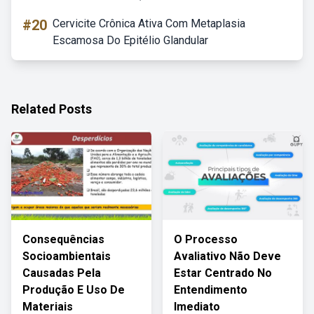
#20
Cervicite Crônica Ativa Com Metaplasia
Escamosa Do Epitélio Glandular
Related Posts
Consequências
O Processo
Socioambientais
Avaliativo Não Deve
Causadas Pela
Estar Centrado No
Produção E Uso De
Entendimento
Materiais
Imediato