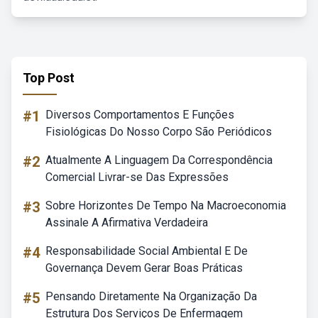
Top Post
#1
Diversos Comportamentos E Funções
Fisiológicas Do Nosso Corpo São Periódicos
#2
Atualmente A Linguagem Da Correspondência
Comercial Livrar-se Das Expressões
#3
Sobre Horizontes De Tempo Na Macroeconomia
Assinale A Afirmativa Verdadeira
#4
Responsabilidade Social Ambiental E De
Governança Devem Gerar Boas Práticas
#5
Pensando Diretamente Na Organização Da
Estrutura Dos Serviços De Enfermagem