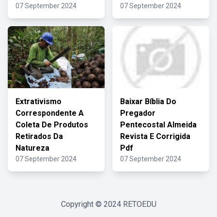
07 September 2024
07 September 2024
Extrativismo
Baixar Bíblia Do
Correspondente A
Pregador
Coleta De Produtos
Pentecostal Almeida
Retirados Da
Revista E Corrigida
Natureza
Pdf
07 September 2024
07 September 2024
Copyright © 2024
RETOEDU