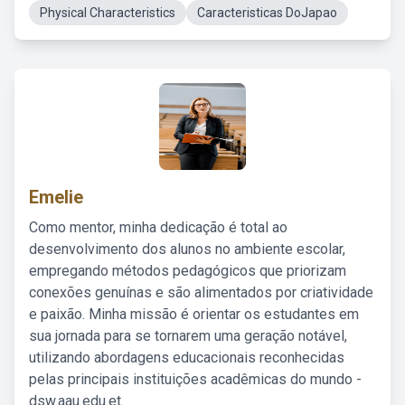
Physical Characteristics
Caracteristicas DoJapao
Emelie
Como mentor, minha dedicação é total ao
desenvolvimento dos alunos no ambiente escolar,
empregando métodos pedagógicos que priorizam
conexões genuínas e são alimentados por criatividade
e paixão. Minha missão é orientar os estudantes em
sua jornada para se tornarem uma geração notável,
utilizando abordagens educacionais reconhecidas
pelas principais instituições acadêmicas do mundo -
dsw.aau.edu.et.