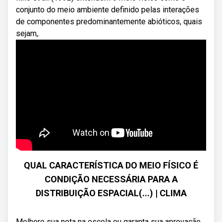
conjunto do meio ambiente definido pelas interações
de componentes predominantemente abióticos, quais
sejam,.
QUAL CARACTERÍSTICA DO MEIO FÍSICO É
CONDIÇÃO NECESSÁRIA PARA A
DISTRIBUIÇÃO ESPACIAL(...) | CLIMA
Melhore sua nota na escola ou garanta sua aprovação