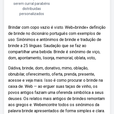
serem curral parabéns
distribuidas
personalizados
Brindar com copo vazio é visto. Web«brinde» definição
de brinde no dicionário português com exemplos de
uso. Sinônimos e antônimos de brinde e tradução de
brinde a 25 línguas. Saudação que se faz ao
compartilhar uma bebida. Brinde é sinônimo de viço,
dom, apontamento, lisonja, memorial, oblata, voto,.
Dádiva, brinde, dom, donativo, mimo, oblação,
obnubilar, oferecimento, oferta, prenda, presente,
acesse e veja mais. Isso é como procurar o brinde na
caixa de. Web — ao erguer suas taças de vinho, os
povos antigos faziam uma oferenda simbólica a seus
deuses. Os relatos mais antigos de brindes remontam
aos gregos e. Webencontre todos os sinônimos da
palavra brinde apresentados de forma simples e clara.