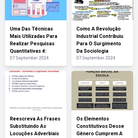
Uma Das Técnicas
Como A Revolução
Mais Utilizadas Para
Industrial Contribuiu
Realizar Pesquisas
Para O Surgimento
Quantitativas é:
Da Sociologia
07 September 2024
07 September 2024
Reescreva As Frases
Os Elementos
Substituindo As
Constitutivos Desse
Locuções Adverbiais
Gênero Cumprem A