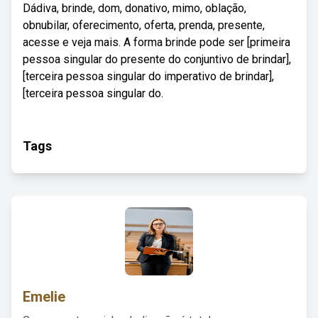
Dádiva, brinde, dom, donativo, mimo, oblação,
obnubilar, oferecimento, oferta, prenda, presente,
acesse e veja mais. A forma brinde pode ser [primeira
pessoa singular do presente do conjuntivo de brindar],
[terceira pessoa singular do imperativo de brindar],
[terceira pessoa singular do.
Tags
Emelie