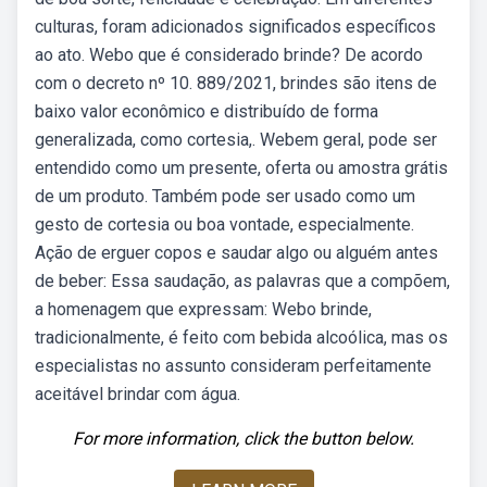
culturas, foram adicionados significados específicos
ao ato. Webo que é considerado brinde? De acordo
com o decreto nº 10. 889/2021, brindes são itens de
baixo valor econômico e distribuído de forma
generalizada, como cortesia,. Webem geral, pode ser
entendido como um presente, oferta ou amostra grátis
de um produto. Também pode ser usado como um
gesto de cortesia ou boa vontade, especialmente.
Ação de erguer copos e saudar algo ou alguém antes
de beber: Essa saudação, as palavras que a compõem,
a homenagem que expressam: Webo brinde,
tradicionalmente, é feito com bebida alcoólica, mas os
especialistas no assunto consideram perfeitamente
aceitável brindar com água.
For more information, click the button below.