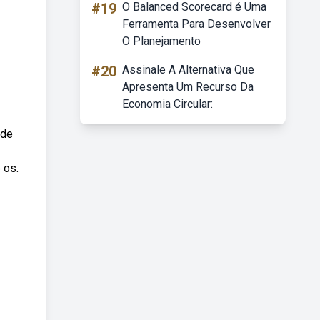
#19
O Balanced Scorecard é Uma
Ferramenta Para Desenvolver
O Planejamento
#20
Assinale A Alternativa Que
Apresenta Um Recurso Da
Economia Circular:
 de
 os.