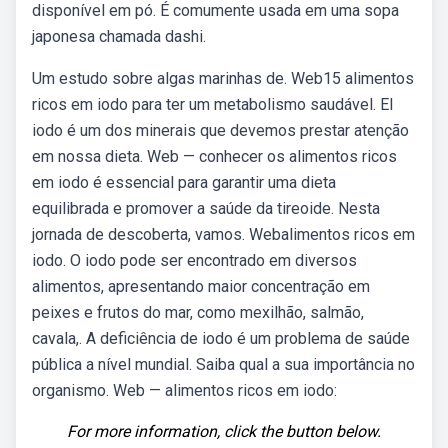
disponível em pó. É comumente usada em uma sopa
japonesa chamada dashi.
Um estudo sobre algas marinhas de. Web15 alimentos
ricos em iodo para ter um metabolismo saudável. El
iodo é um dos minerais que devemos prestar atenção
em nossa dieta. Web — conhecer os alimentos ricos
em iodo é essencial para garantir uma dieta
equilibrada e promover a saúde da tireoide. Nesta
jornada de descoberta, vamos. Webalimentos ricos em
iodo. O iodo pode ser encontrado em diversos
alimentos, apresentando maior concentração em
peixes e frutos do mar, como mexilhão, salmão,
cavala,. A deficiência de iodo é um problema de saúde
pública a nível mundial. Saiba qual a sua importância no
organismo. Web — alimentos ricos em iodo:
For more information, click the button below.