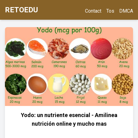
RETOEDU
Contact
Tos
DMCA
Yodo: un nutriente esencial - Amilinea
nutrición online y mucho mas