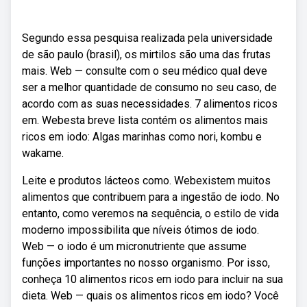
Segundo essa pesquisa realizada pela universidade
de são paulo (brasil), os mirtilos são uma das frutas
mais. Web — consulte com o seu médico qual deve
ser a melhor quantidade de consumo no seu caso, de
acordo com as suas necessidades. 7 alimentos ricos
em. Webesta breve lista contém os alimentos mais
ricos em iodo: Algas marinhas como nori, kombu e
wakame.
Leite e produtos lácteos como. Webexistem muitos
alimentos que contribuem para a ingestão de iodo. No
entanto, como veremos na sequência, o estilo de vida
moderno impossibilita que níveis ótimos de iodo.
Web — o iodo é um micronutriente que assume
funções importantes no nosso organismo. Por isso,
conheça 10 alimentos ricos em iodo para incluir na sua
dieta. Web — quais os alimentos ricos em iodo? Você