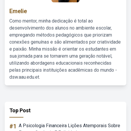
Emelie
Como mentor, minha dedicação é total ao
desenvolvimento dos alunos no ambiente escolar,
empregando métodos pedagógicos que priorizam
conexões genuínas e são alimentados por criatividade
e paixão. Minha missão é orientar os estudantes em
sua jornada para se tornarem uma geração notável,
utilizando abordagens educacionais reconhecidas
pelas principais instituições acadêmicas do mundo -
dsw.aau.edu.et.
Top Post
#1
A Psicologia Financeira Lições Atemporais Sobre