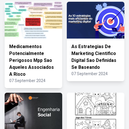
Medicamentos
As Estrategias De
Potencialmente
Marketing Cientifico
Perigosos Mpp Sao
Digital Sao Definidas
Aqueles Associados
Se Baseando
A Risco
07 September 2024
07 September 2024