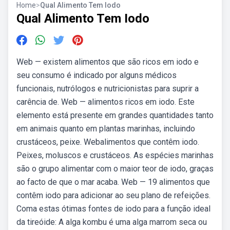
Home
>
Qual Alimento Tem Iodo
Qual Alimento Tem Iodo
Web — existem alimentos que são ricos em iodo e
seu consumo é indicado por alguns médicos
funcionais, nutrólogos e nutricionistas para suprir a
carência de. Web — alimentos ricos em iodo. Este
elemento está presente em grandes quantidades tanto
em animais quanto em plantas marinhas, incluindo
crustáceos, peixe. Webalimentos que contêm iodo.
Peixes, moluscos e crustáceos. As espécies marinhas
são o grupo alimentar com o maior teor de iodo, graças
ao facto de que o mar acaba. Web — 19 alimentos que
contêm iodo para adicionar ao seu plano de refeições.
Coma estas ótimas fontes de iodo para a função ideal
da tireóide: A alga kombu é uma alga marrom seca ou