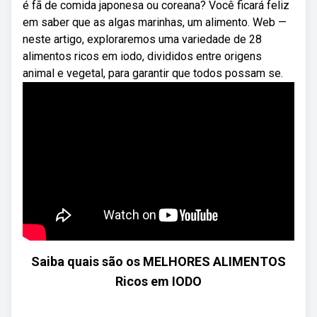
é fã de comida japonesa ou coreana? Você ficará feliz
em saber que as algas marinhas, um alimento. Web —
neste artigo, exploraremos uma variedade de 28
alimentos ricos em iodo, divididos entre origens
animal e vegetal, para garantir que todos possam se.
Saiba quais são os MELHORES ALIMENTOS
Ricos em IODO