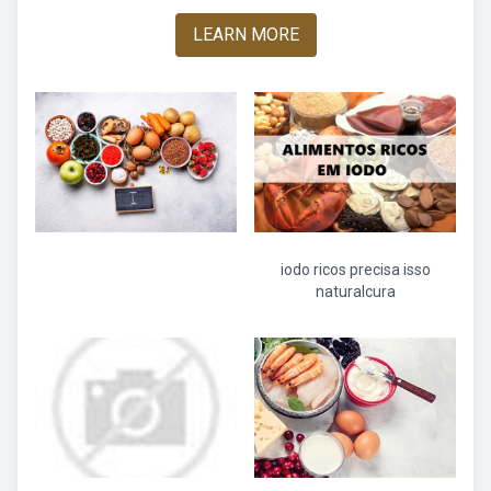
LEARN MORE
iodo ricos precisa isso
naturalcura