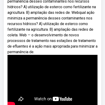
permanência desses contaminantes nos recursos
hídricos? A) utilização de esterco como fertilizante na
agricultura. B) ampliação das redes de. Webqual ação
minimiza a permanência desses contaminantes nos
recursos hídricos? A) utilização de esterco como
fertilizante na agricultura. B) ampliação das redes de
coleta. Web — o desenvolvimento de novos
processos de tratamento nas estações de tratamento
de efluentes é a ação mais apropriada para minimizar a
permanência de.