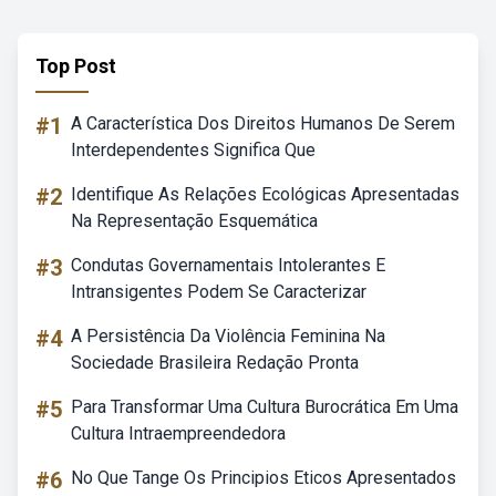
Top Post
#1
A Característica Dos Direitos Humanos De Serem
Interdependentes Significa Que
#2
Identifique As Relações Ecológicas Apresentadas
Na Representação Esquemática
#3
Condutas Governamentais Intolerantes E
Intransigentes Podem Se Caracterizar
#4
A Persistência Da Violência Feminina Na
Sociedade Brasileira Redação Pronta
#5
Para Transformar Uma Cultura Burocrática Em Uma
Cultura Intraempreendedora
#6
No Que Tange Os Principios Eticos Apresentados