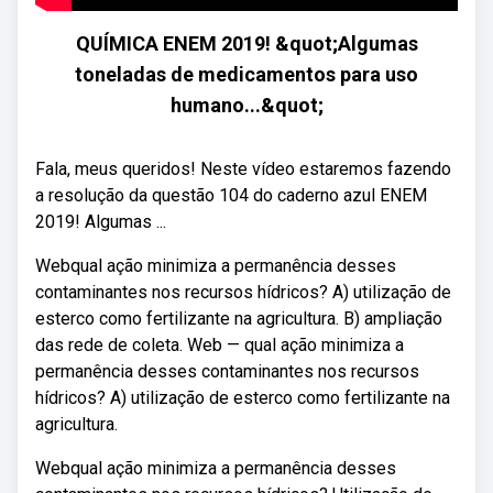
QUÍMICA ENEM 2019! &quot;Algumas
toneladas de medicamentos para uso
humano...&quot;
Fala, meus queridos! Neste vídeo estaremos fazendo
a resolução da questão 104 do caderno azul ENEM
2019! Algumas ...
Webqual ação minimiza a permanência desses
contaminantes nos recursos hídricos? A) utilização de
esterco como fertilizante na agricultura. B) ampliação
das rede de coleta. Web — qual ação minimiza a
permanência desses contaminantes nos recursos
hídricos? A) utilização de esterco como fertilizante na
agricultura.
Webqual ação minimiza a permanência desses