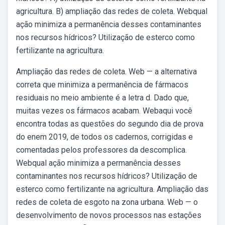
agricultura. B) ampliação das redes de coleta. Webqual
ação minimiza a permanência desses contaminantes
nos recursos hídricos? Utilização de esterco como
fertilizante na agricultura.
Ampliação das redes de coleta. Web — a alternativa
correta que minimiza a permanência de fármacos
residuais no meio ambiente é a letra d. Dado que,
muitas vezes os fármacos acabam. Webaqui você
encontra todas as questões do segundo dia de prova
do enem 2019, de todos os cadernos, corrigidas e
comentadas pelos professores da descomplica.
Webqual ação minimiza a permanência desses
contaminantes nos recursos hídricos? Utilização de
esterco como fertilizante na agricultura. Ampliação das
redes de coleta de esgoto na zona urbana. Web — o
desenvolvimento de novos processos nas estações