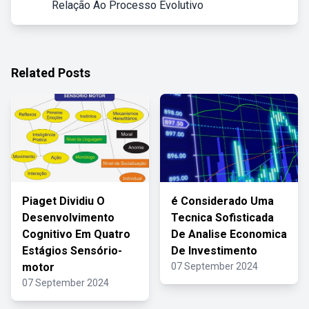
Relação Ao Processo Evolutivo
Related Posts
Piaget Dividiu O
é Considerado Uma
Desenvolvimento
Tecnica Sofisticada
Cognitivo Em Quatro
De Analise Economica
Estágios Sensório-
De Investimento
motor
07 September 2024
07 September 2024