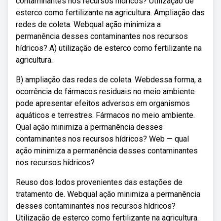
contaminantes nos recursos hídricos? Utilização de
esterco como fertilizante na agricultura. Ampliação das
redes de coleta. Webqual ação minimiza a
permanência desses contaminantes nos recursos
hídricos? A) utilização de esterco como fertilizante na
agricultura.
B) ampliação das redes de coleta. Webdessa forma, a
ocorrência de fármacos residuais no meio ambiente
pode apresentar efeitos adversos em organismos
aquáticos e terrestres. Fármacos no meio ambiente.
Qual ação minimiza a permanência desses
contaminantes nos recursos hídricos? Web — qual
ação minimiza a permanência desses contaminantes
nos recursos hídricos?
Reuso dos lodos provenientes das estações de
tratamento de. Webqual ação minimiza a permanência
desses contaminantes nos recursos hídricos?
Utilização de esterco como fertilizante na agricultura.