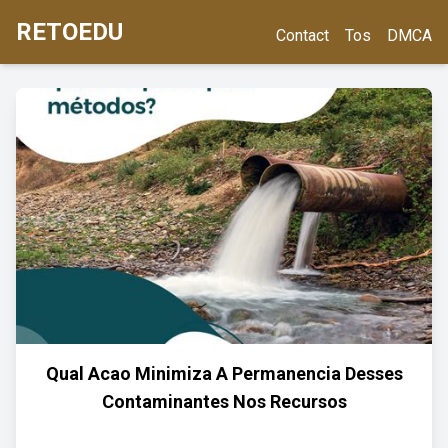
RETOEDU
Contact
Tos
DMCA
Qual Acao Minimiza A Permanencia Desses
Contaminantes Nos Recursos