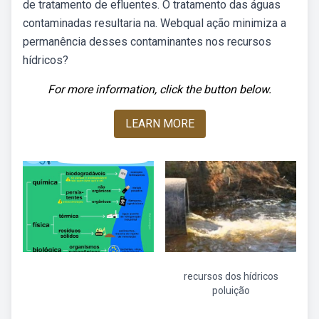
de tratamento de efluentes. O tratamento das águas
contaminadas resultaria na. Webqual ação minimiza a
permanência desses contaminantes nos recursos
hídricos?
For more information, click the button below.
LEARN MORE
recursos dos hídricos
poluição