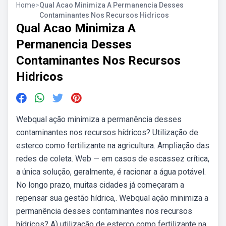
Home
>
Qual Acao Minimiza A Permanencia Desses
Contaminantes Nos Recursos Hidricos
Qual Acao Minimiza A
Permanencia Desses
Contaminantes Nos Recursos
Hidricos
Webqual ação minimiza a permanência desses
contaminantes nos recursos hídricos? Utilização de
esterco como fertilizante na agricultura. Ampliação das
redes de coleta. Web — em casos de escassez crítica,
a única solução, geralmente, é racionar a água potável.
No longo prazo, muitas cidades já começaram a
repensar sua gestão hídrica,. Webqual ação minimiza a
permanência desses contaminantes nos recursos
hídricos? A) utilização de esterco como fertilizante na