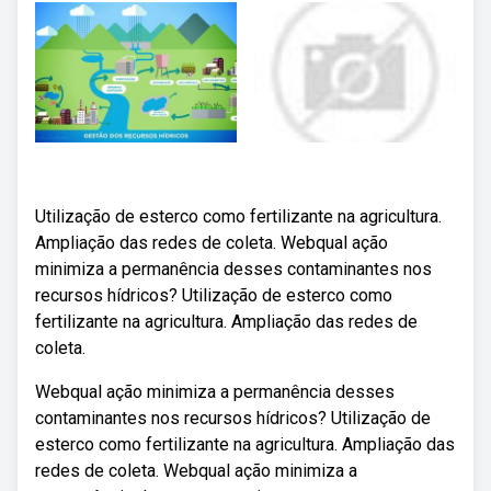
Utilização de esterco como fertilizante na agricultura.
Ampliação das redes de coleta. Webqual ação
minimiza a permanência desses contaminantes nos
recursos hídricos? Utilização de esterco como
fertilizante na agricultura. Ampliação das redes de
coleta.
Webqual ação minimiza a permanência desses
contaminantes nos recursos hídricos? Utilização de
esterco como fertilizante na agricultura. Ampliação das
redes de coleta. Webqual ação minimiza a