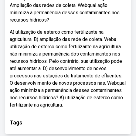
Ampliação das redes de coleta. Webqual ação
minimiza a permanência desses contaminantes nos
recursos hídricos?
A) utilização de esterco como fertilizante na
agricultura. B) ampliação das rede de coleta. Weba
utilização de esterco como fertilizante na agricultura
não minimiza a permanência dos contaminantes nos
recursos hidrícos. Pelo contrário, sua utilização pode
até aumentar a. D) desenvolvimento de novos
processos nas estações de tratamento de efluentes.
O desenvolvimento de novos processos nas. Webqual
ação minimiza a permanência desses contaminantes
nos recursos hídricos? A) utilização de esterco como
fertilizante na agricultura.
Tags