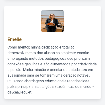
Emelie
Como mentor, minha dedicação é total ao
desenvolvimento dos alunos no ambiente escolar,
empregando métodos pedagógicos que priorizam
conexões genuínas e são alimentados por criatividade
e paixão. Minha missão é orientar os estudantes em
sua jornada para se tornarem uma geração notável,
utilizando abordagens educacionais reconhecidas
pelas principais instituições acadêmicas do mundo -
dsw.aau.edu.et.