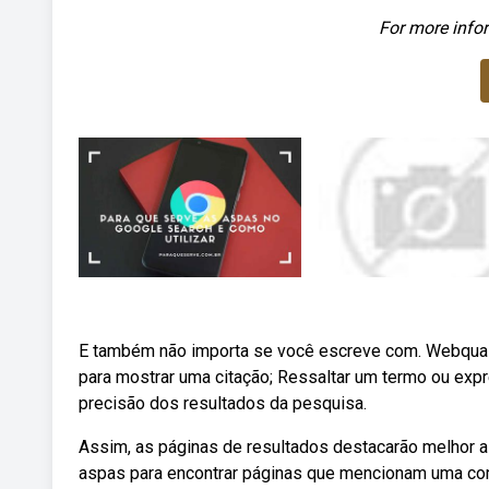
For more infor
E também não importa se você escreve com. Webqual
para mostrar uma citação; Ressaltar um termo ou exp
precisão dos resultados da pesquisa.
Assim, as páginas de resultados destacarão melhor a
aspas para encontrar páginas que mencionam uma com