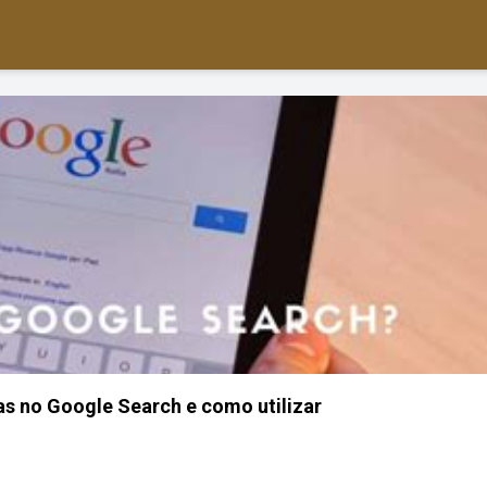
as no Google Search e como utilizar