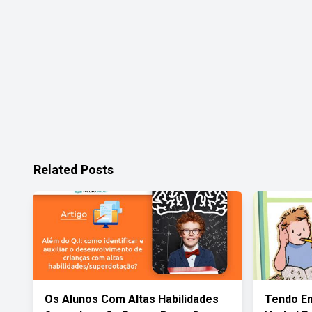
Related Posts
Os Alunos Com Altas Habilidades
Tendo Em