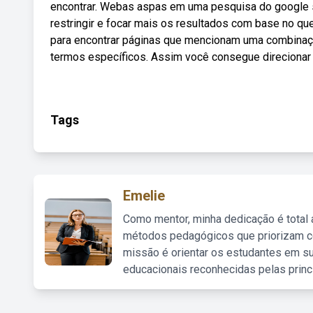
encontrar. Webas aspas em uma pesquisa do google 
restringir e focar mais os resultados com base no qu
para encontrar páginas que mencionam uma combinação
termos específicos. Assim você consegue direcionar 
Tags
Emelie
Como mentor, minha dedicação é total
métodos pedagógicos que priorizam co
missão é orientar os estudantes em su
educacionais reconhecidas pelas princ