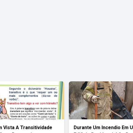
 Vista A Transitividade
Durante Um Incendio Em 