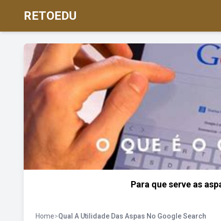
RETOEDU
Para que serve as asp
Home
>
Qual A Utilidade Das Aspas No Google Search