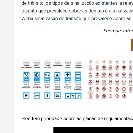
de trânsito, os tipos de sinalização existentes, a re
trânsito que prevalece sobre as demais é a sinalização 
Weba sinalização de trânsito que prevalece sobre as
For more infor
Eles têm prioridade sobre as placas de regulamentaç