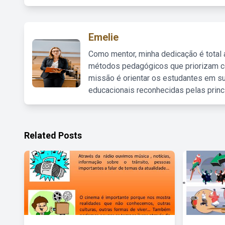
Emelie
Como mentor, minha dedicação é total
métodos pedagógicos que priorizam co
missão é orientar os estudantes em su
educacionais reconhecidas pelas princ
Related Posts