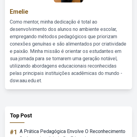
Emelie
Como mentor, minha dedicação é total ao
desenvolvimento dos alunos no ambiente escolar,
empregando métodos pedagógicos que priorizam
conexões genuínas e são alimentados por criatividade
e paixão. Minha missão é orientar os estudantes em
sua jornada para se tornarem uma geração notável,
utilizando abordagens educacionais reconhecidas
pelas principais instituições acadêmicas do mundo -
dsw.aau.edu.et.
Top Post
#1
A Prática Pedagógica Envolve O Reconhecimento