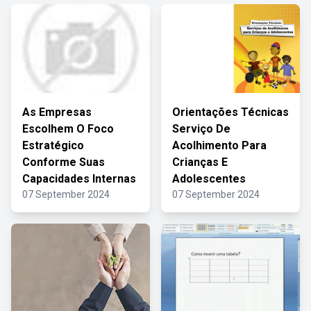
As Empresas
Orientações Técnicas
Escolhem O Foco
Serviço De
Estratégico
Acolhimento Para
Conforme Suas
Crianças E
Capacidades Internas
Adolescentes
07 September 2024
07 September 2024