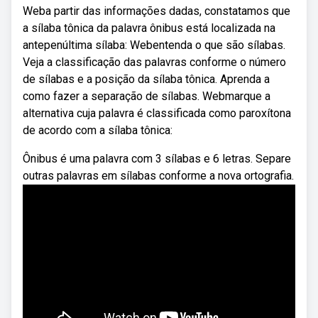
Weba partir das informações dadas, constatamos que
a sílaba tônica da palavra ônibus está localizada na
antepenúltima sílaba: Webentenda o que são sílabas.
Veja a classificação das palavras conforme o número
de sílabas e a posição da sílaba tônica. Aprenda a
como fazer a separação de sílabas. Webmarque a
alternativa cuja palavra é classificada como paroxítona
de acordo com a sílaba tônica:
Ônibus é uma palavra com 3 sílabas e 6 letras. Separe
outras palavras em sílabas conforme a nova ortografia.