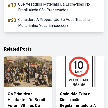
#19
Que Vestígios Materiais Da Escravidão No
Brasil Ainda São Preservados
#20
Considere A Proposição Se Você Trabalhar
Muito Então Você Enriquecerá
Related Posts
Os Primitivos
Onde Não Existir
Habitantes Do Brasil
Sinalização
Foram Vítimas Do
Regulamentadora A