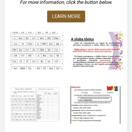
For more information, click the button below.
LEARN MORE