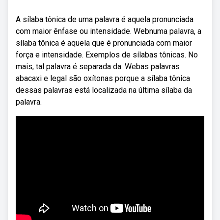
A sílaba tônica de uma palavra é aquela pronunciada
com maior ênfase ou intensidade. Webnuma palavra, a
sílaba tônica é aquela que é pronunciada com maior
força e intensidade. Exemplos de sílabas tônicas. No
mais, tal palavra é separada da. Webas palavras
abacaxi e legal são oxítonas porque a sílaba tônica
dessas palavras está localizada na última sílaba da
palavra.