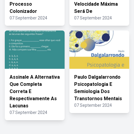
Processo
Velocidade Máxima
Colonizador
Será De
07 September 2024
07 September 2024
Assinale A Alternativa
Paulo Dalgalarrondo
Que Completa
Psicopatologia E
Correta E
Semiologia Dos
Respectivamente As
Transtornos Mentais
Lacunas
07 September 2024
07 September 2024