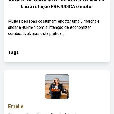
baixa rotação PREJUDICA o motor
Muitas pessoas costumam engatar uma 5 marcha e
andar a 40km/h com a intenção de economizar
combustível, mas esta prática ...
Tags
Emelie