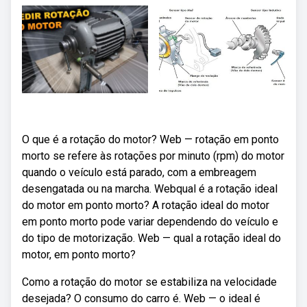
O que é a rotação do motor? Web — rotação em ponto
morto se refere às rotações por minuto (rpm) do motor
quando o veículo está parado, com a embreagem
desengatada ou na marcha. Webqual é a rotação ideal
do motor em ponto morto? A rotação ideal do motor
em ponto morto pode variar dependendo do veículo e
do tipo de motorização. Web — qual a rotação ideal do
motor, em ponto morto?
Como a rotação do motor se estabiliza na velocidade
desejada? O consumo do carro é. Web — o ideal é