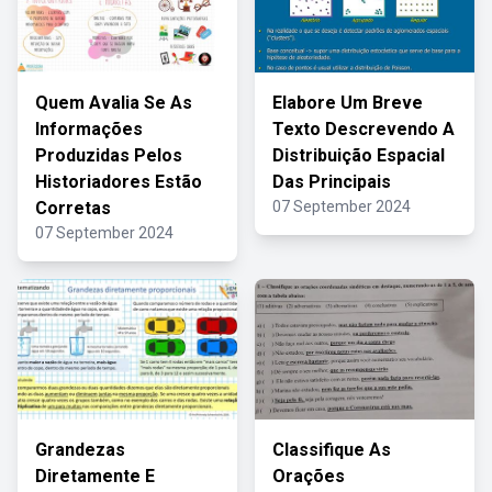
Quem Avalia Se As
Elabore Um Breve
Informações
Texto Descrevendo A
Produzidas Pelos
Distribuição Espacial
Historiadores Estão
Das Principais
Corretas
07 September 2024
07 September 2024
Grandezas
Classifique As
Diretamente E
Orações