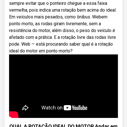
sempre evitar que o ponteiro chegue a essa faixa
vermelha, pois indica uma rotação bem acima do ideal.
Em veículos mais pesados, como ônibus. Webem
ponto morto, as rodas giram livremente, sem a
resistência do motor, além disso, o peso do veículo é
afetado com a prática. E a rotação livre das rodas livre
pode. Web — está procurando saber qual é a rotação
ideal do motor em ponto morto?
QUAL A ROTAÇÃO IDEAL DO MOTOR Andar em