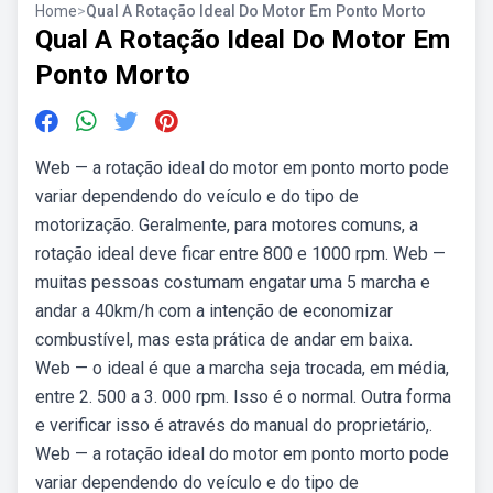
Home
>
Qual A Rotação Ideal Do Motor Em Ponto Morto
Qual A Rotação Ideal Do Motor Em
Ponto Morto
Web — a rotação ideal do motor em ponto morto pode
variar dependendo do veículo e do tipo de
motorização. Geralmente, para motores comuns, a
rotação ideal deve ficar entre 800 e 1000 rpm. Web —
muitas pessoas costumam engatar uma 5 marcha e
andar a 40km/h com a intenção de economizar
combustível, mas esta prática de andar em baixa.
Web — o ideal é que a marcha seja trocada, em média,
entre 2. 500 a 3. 000 rpm. Isso é o normal. Outra forma
e verificar isso é através do manual do proprietário,.
Web — a rotação ideal do motor em ponto morto pode
variar dependendo do veículo e do tipo de