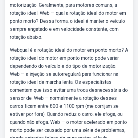
motorização. Geralmente, para motores comuns, a
rotação ideal. Web — qual a rotação ideal do motor em
ponto morto? Dessa forma, o ideal é manter o veículo
sempre engatado e em velocidade constante, com
rotação abaixo.
Webqual é a rotação ideal do motor em ponto morto? A
rotação ideal do motor em ponto morto pode variar
dependendo do veículo e do tipo de motorização.
Web — a injeção se autorregulará para funcionar na
rotação ideal de marcha lenta. Os especialistas
comentam que isso evitar uma troca desnecessária do
sensor de. Web — normalmente a rotação desses
carros ficam entre 800 e 1100 rpm (me corrijam se
estiver por fora). Quando reduz o carro, ele afoga, ou
quando não afoga. Web — o motor acelerado em ponto
morto pode ser causado por uma série de problemas,