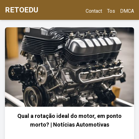
RETOEDU
Contact
Tos
DMCA
Qual a rotação ideal do motor, em ponto
morto? | Notícias Automotivas