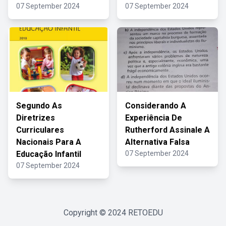
07 September 2024
07 September 2024
Segundo As
Considerando A
Diretrizes
Experiência De
Curriculares
Rutherford Assinale A
Nacionais Para A
Alternativa Falsa
Educação Infantil
07 September 2024
07 September 2024
Copyright © 2024
RETOEDU