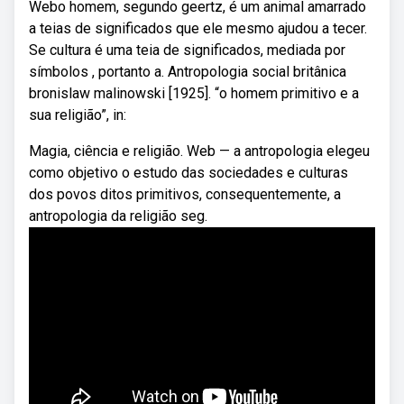
Webo homem, segundo geertz, é um animal amarrado
a teias de significados que ele mesmo ajudou a tecer.
Se cultura é uma teia de significados, mediada por
símbolos , portanto a. Antropologia social britânica
bronislaw malinowski [1925]. “o homem primitivo e a
sua religião”, in:
Magia, ciência e religião. Web — a antropologia elegeu
como objetivo o estudo das sociedades e culturas
dos povos ditos primitivos, consequentemente, a
antropologia da religião seg.