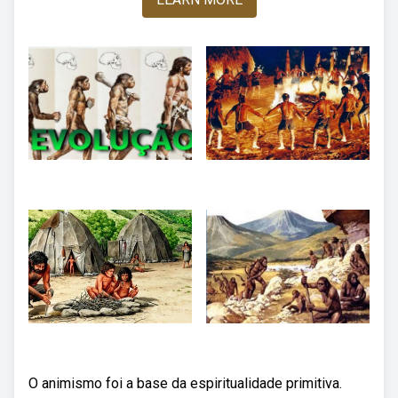
O animismo foi a base da espiritualidade primitiva.