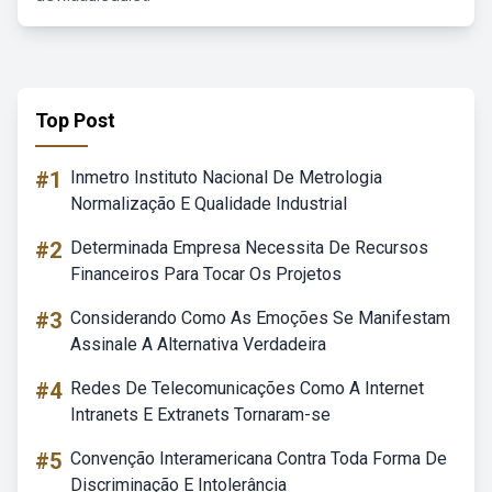
Top Post
#1
Inmetro Instituto Nacional De Metrologia
Normalização E Qualidade Industrial
#2
Determinada Empresa Necessita De Recursos
Financeiros Para Tocar Os Projetos
#3
Considerando Como As Emoções Se Manifestam
Assinale A Alternativa Verdadeira
#4
Redes De Telecomunicações Como A Internet
Intranets E Extranets Tornaram-se
#5
Convenção Interamericana Contra Toda Forma De
Discriminação E Intolerância