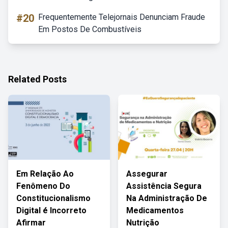
#20
Frequentemente Telejornais Denunciam Fraude
Em Postos De Combustíveis
Related Posts
Em Relação Ao
Assegurar
Fenômeno Do
Assistência Segura
Constitucionalismo
Na Administração De
Digital é Incorreto
Medicamentos
Afirmar
Nutrição