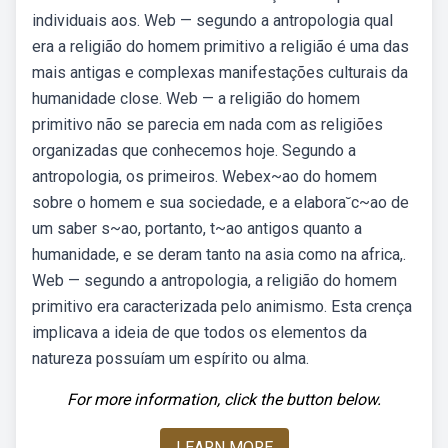
individuais aos. Web — segundo a antropologia qual
era a religião do homem primitivo a religião é uma das
mais antigas e complexas manifestações culturais da
humanidade close. Web — a religião do homem
primitivo não se parecia em nada com as religiões
organizadas que conhecemos hoje. Segundo a
antropologia, os primeiros. Webex~ao do homem
sobre o homem e sua sociedade, e a elabora˘c~ao de
um saber s~ao, portanto, t~ao antigos quanto a
humanidade, e se deram tanto na asia como na africa,.
Web — segundo a antropologia, a religião do homem
primitivo era caracterizada pelo animismo. Esta crença
implicava a ideia de que todos os elementos da
natureza possuíam um espírito ou alma.
For more information, click the button below.
LEARN MORE