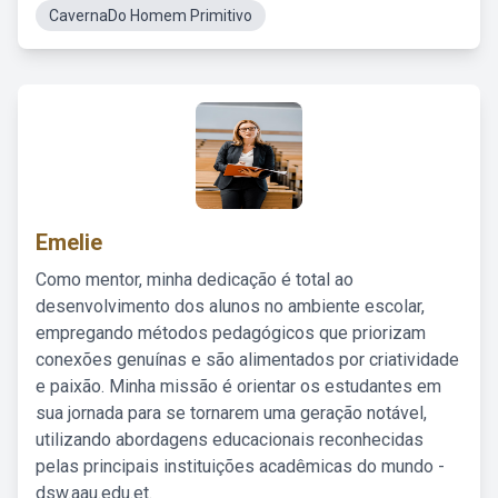
CavernaDo Homem Primitivo
Emelie
Como mentor, minha dedicação é total ao
desenvolvimento dos alunos no ambiente escolar,
empregando métodos pedagógicos que priorizam
conexões genuínas e são alimentados por criatividade
e paixão. Minha missão é orientar os estudantes em
sua jornada para se tornarem uma geração notável,
utilizando abordagens educacionais reconhecidas
pelas principais instituições acadêmicas do mundo -
dsw.aau.edu.et.