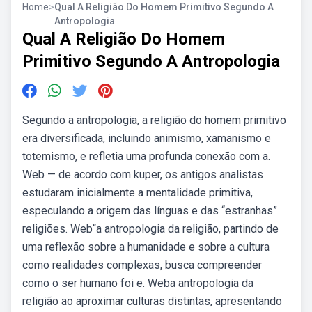
Home
>
Qual A Religião Do Homem Primitivo Segundo A
Antropologia
Qual A Religião Do Homem
Primitivo Segundo A Antropologia
Segundo a antropologia, a religião do homem primitivo
era diversificada, incluindo animismo, xamanismo e
totemismo, e refletia uma profunda conexão com a.
Web — de acordo com kuper, os antigos analistas
estudaram inicialmente a mentalidade primitiva,
especulando a origem das línguas e das “estranhas”
religiões. Web“a antropologia da religião, partindo de
uma reflexão sobre a humanidade e sobre a cultura
como realidades complexas, busca compreender
como o ser humano foi e. Weba antropologia da
religião ao aproximar culturas distintas, apresentando