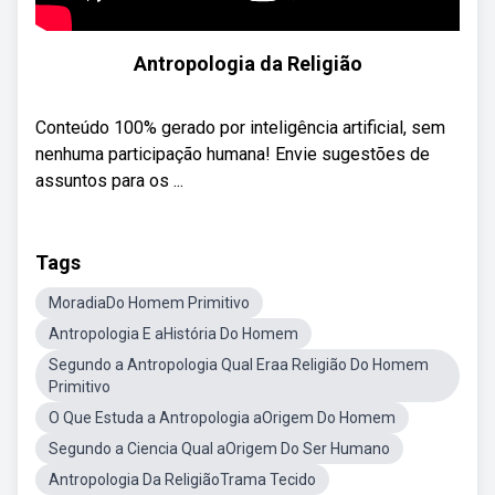
Antropologia da Religião
Conteúdo 100% gerado por inteligência artificial, sem
nenhuma participação humana! Envie sugestões de
assuntos para os ...
Tags
MoradiaDo Homem Primitivo
Antropologia E aHistória Do Homem
Segundo a Antropologia Qual Eraa Religião Do Homem
Primitivo
O Que Estuda a Antropologia aOrigem Do Homem
Segundo a Ciencia Qual aOrigem Do Ser Humano
Antropologia Da ReligiãoTrama Tecido