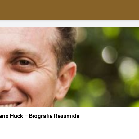
iano Huck – Biografia Resumida