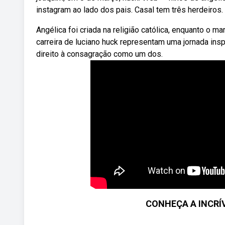
instagram ao lado dos pais. Casal tem três herdeiros.
Angélica foi criada na religião católica, enquanto o m
carreira de luciano huck representam uma jornada in
direito à consagração como um dos.
CONHEÇA A INCRÍ