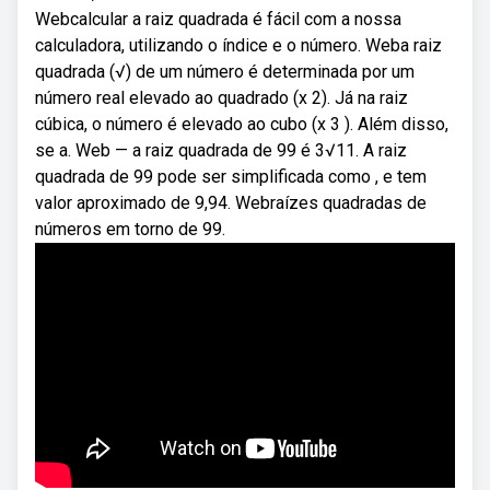
Webcalcular a raiz quadrada é fácil com a nossa
calculadora, utilizando o índice e o número. Weba raiz
quadrada (√) de um número é determinada por um
número real elevado ao quadrado (x 2). Já na raiz
cúbica, o número é elevado ao cubo (x 3 ). Além disso,
se a. Web — a raiz quadrada de 99 é 3√11. A raiz
quadrada de 99 pode ser simplificada como , e tem
valor aproximado de 9,94. Webraízes quadradas de
números em torno de 99.