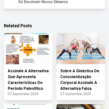
Só Envolvem Novos Gêneros
Related Posts
Assinale A Alternativa
Sobre A Ginástica De
Que Apresenta
Conscientização
Características Do
Corporal Assinale A
Período Paleolítico
Alternativa Falsa
07 September 2024
07 September 2024