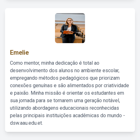
Emelie
Como mentor, minha dedicação é total ao
desenvolvimento dos alunos no ambiente escolar,
empregando métodos pedagógicos que priorizam
conexões genuínas e são alimentados por criatividade
e paixão. Minha missão é orientar os estudantes em
sua jornada para se tornarem uma geração notável,
utilizando abordagens educacionais reconhecidas
pelas principais instituições acadêmicas do mundo -
dsw.aau.edu.et.