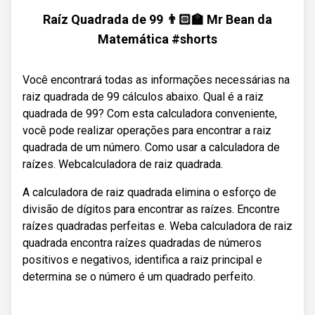
Raíz Quadrada de 99 👨🏻‍🏫 Mr Bean da
Matemática #shorts
Você encontrará todas as informações necessárias na
raiz quadrada de 99 cálculos abaixo. Qual é a raiz
quadrada de 99? Com esta calculadora conveniente,
você pode realizar operações para encontrar a raiz
quadrada de um número. Como usar a calculadora de
raízes. Webcalculadora de raiz quadrada.
A calculadora de raiz quadrada elimina o esforço de
divisão de dígitos para encontrar as raízes. Encontre
raízes quadradas perfeitas e. Weba calculadora de raiz
quadrada encontra raízes quadradas de números
positivos e negativos, identifica a raiz principal e
determina se o número é um quadrado perfeito.