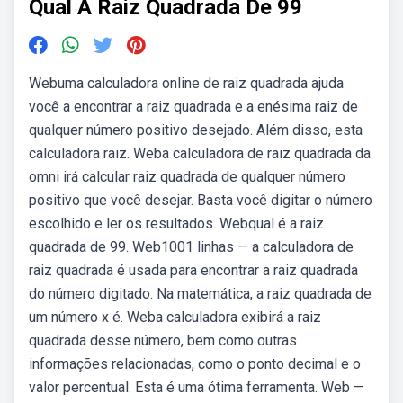
Qual A Raiz Quadrada De 99
Webuma calculadora online de raiz quadrada ajuda
você a encontrar a raiz quadrada e a enésima raiz de
qualquer número positivo desejado. Além disso, esta
calculadora raiz. Weba calculadora de raiz quadrada da
omni irá calcular raiz quadrada de qualquer número
positivo que você desejar. Basta você digitar o número
escolhido e ler os resultados. Webqual é a raiz
quadrada de 99. Web1001 linhas — a calculadora de
raiz quadrada é usada para encontrar a raiz quadrada
do número digitado. Na matemática, a raiz quadrada de
um número x é. Weba calculadora exibirá a raiz
quadrada desse número, bem como outras
informações relacionadas, como o ponto decimal e o
valor percentual. Esta é uma ótima ferramenta. Web —