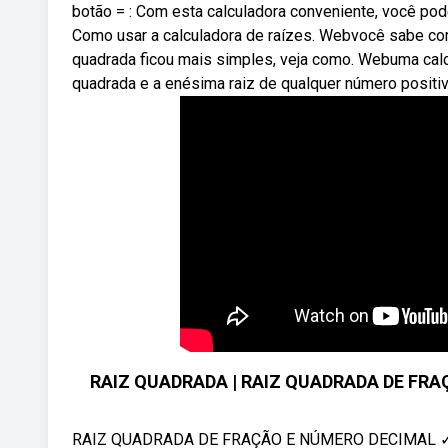
botão = : Com esta calculadora conveniente, você pod
Como usar a calculadora de raízes. Webvocê sabe com
quadrada ficou mais simples, veja como. Webuma calcu
quadrada e a enésima raiz de qualquer número positiv
RAIZ QUADRADA | RAIZ QUADRADA DE FRAÇÃ
RAIZ QUADRADA DE FRAÇÃO E NÚMERO DECIMAL ✓ N