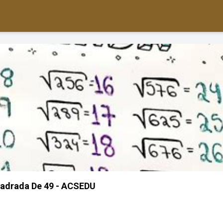
uadrada De 49 - ACSEDU