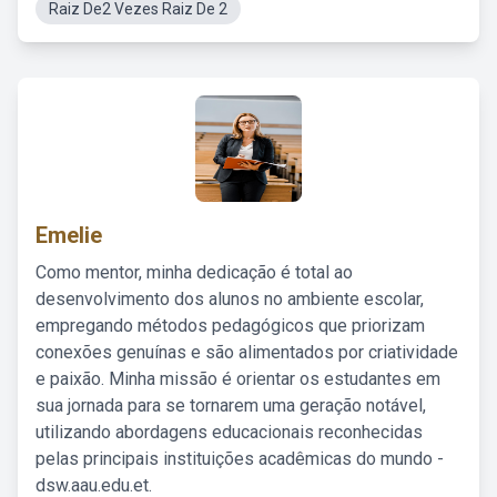
Raiz De2 Vezes Raiz De 2
Emelie
Como mentor, minha dedicação é total ao
desenvolvimento dos alunos no ambiente escolar,
empregando métodos pedagógicos que priorizam
conexões genuínas e são alimentados por criatividade
e paixão. Minha missão é orientar os estudantes em
sua jornada para se tornarem uma geração notável,
utilizando abordagens educacionais reconhecidas
pelas principais instituições acadêmicas do mundo -
dsw.aau.edu.et.