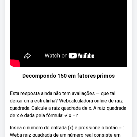
Decompondo 150 em fatores primos
Esta resposta ainda não tem avaliações — que tal
deixar uma estrelinha? Webcalculadora online de raiz
quadrada. Calcule a raiz quadrada de x. A raiz quadrada
de x é dada pela fórmula: √ x = r.
Insira o número de entrada (x) e pressione o botão = :
Weba raiz quadrada de um número real consiste em