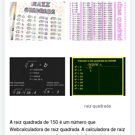
raiz quadrada
A raiz quadrada de 150 é um número que.
Webcalculadora de raiz quadrada. A calculadora de raiz