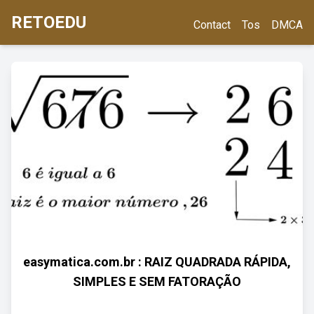
RETOEDU
Contact
Tos
DMCA
easymatica.com.br : RAIZ QUADRADA RÁPIDA,
SIMPLES E SEM FATORAÇÃO