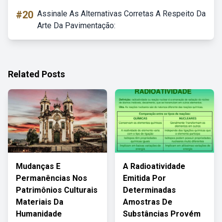
#20
Assinale As Alternativas Corretas A Respeito Da
Arte Da Pavimentação:
Related Posts
Mudanças E
A Radioatividade
Permanências Nos
Emitida Por
Patrimônios Culturais
Determinadas
Materiais Da
Amostras De
Humanidade
Substâncias Provém